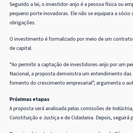
Segundo a lei, o investidor-anjo é a pessoa física ou e
pequeno porte inovadoras. Ele não se equipara a sócio
obrigações.
O investimento é formalizado por meio de um contrato 
de capital.
“Ao permitir a captação de investidores-anjo por um p
Nacional, a proposta demonstra um entendimento das
fomento do crescimento empresarial”, argumenta o auto
Próximas etapas
A proposta será analisada pelas comissões de Indústria,
Constituição e Justiça e de Cidadania. Depois, seguirá p