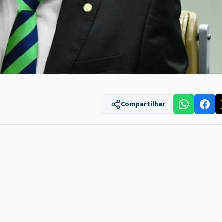
Compartilhar