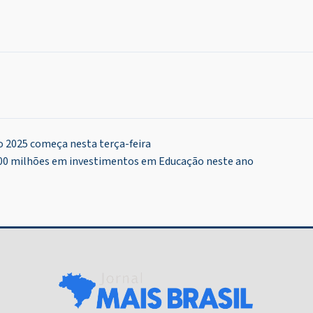
 2025 começa nesta terça-feira
500 milhões em investimentos em Educação neste ano