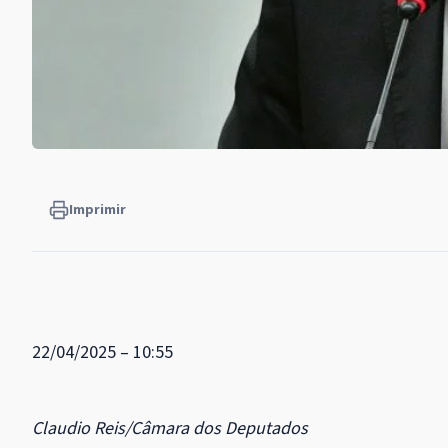
Imprimir
22/04/2025 – 10:55
Claudio Reis/Câmara dos Deputados