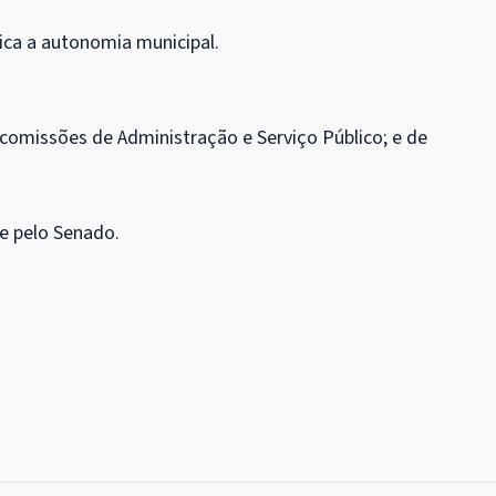
ica a autonomia municipal.
s comissões de Administração e Serviço Público; e de
 e pelo Senado.