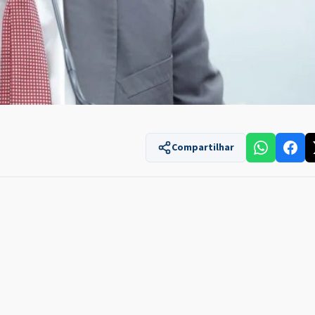
Compartilhar