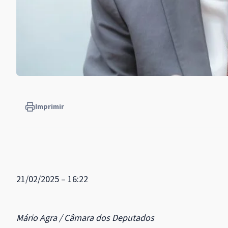
Imprimir
21/02/2025 – 16:22
Mário Agra / Câmara dos Deputados