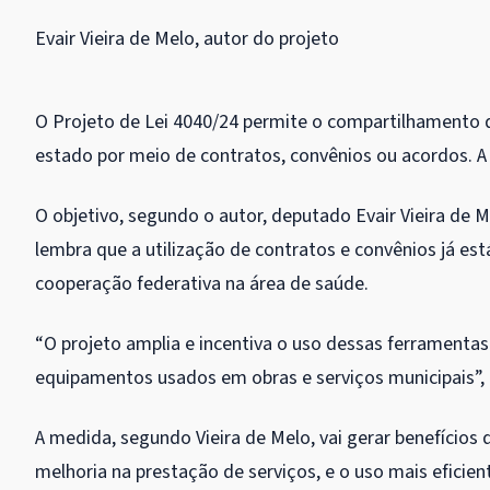
Evair Vieira de Melo, autor do projeto
O Projeto de Lei 4040/24 permite o compartilhamento
estado por meio de contratos, convênios ou acordos. 
O objetivo, segundo o autor, deputado Evair Vieira de Me
lembra que a utilização de contratos e convênios já est
cooperação federativa na área de saúde.
“O projeto amplia e incentiva o uso dessas ferramentas
equipamentos usados em obras e serviços municipais”, 
A medida, segundo Vieira de Melo, vai gerar benefícios
melhoria na prestação de serviços, e o uso mais eficie