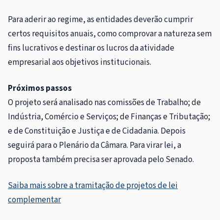
Para aderir ao regime, as entidades deverão cumprir
certos requisitos anuais, como comprovar a natureza sem
fins lucrativos e destinar os lucros da atividade
empresarial aos objetivos institucionais.
Próximos passos
O projeto será analisado nas comissões de Trabalho; de
Indústria, Comércio e Serviços; de Finanças e Tributação;
e de Constituição e Justiça e de Cidadania. Depois
seguirá para o Plenário da Câmara. Para virar lei, a
proposta também precisa ser aprovada pelo Senado.
Saiba mais sobre a tramitação de projetos de lei
complementar