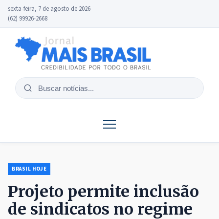
sexta-feira, 7 de agosto de 2026
(62) 99926-2668
Buscar
notícias
BRASIL HOJE
Projeto permite inclusão
de sindicatos no regime