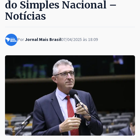
do Simples Nacional –
Notícias
Por
Jornal Mais Brasil
07/04/2025 às 18:09