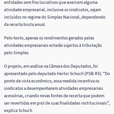
entidades sem fins lucrativos que exercem alguma
atividade empresarial, inclusive os sindicatos, sejam
incluídos no regime do Simples Nacional, dependendo
da receita bruta anual.
Pelo texto, apenas os rendimentos gerados pelas
atividades empresariais estarão sujeitos à tributação
pelo Simples.
O projeto, em análise na Câmara dos Deputados, foi
apresentado pelo deputado Heitor Schuch (PSB-RS). “Do
ponto de vista econômico, essa medida incentiva os
sindicatos a desempenharem atividades empresariais
acessórias, criando novas fontes de receita que podem
ser revertidas em prol de suas finalidades institucionais”,
explica Schuch.