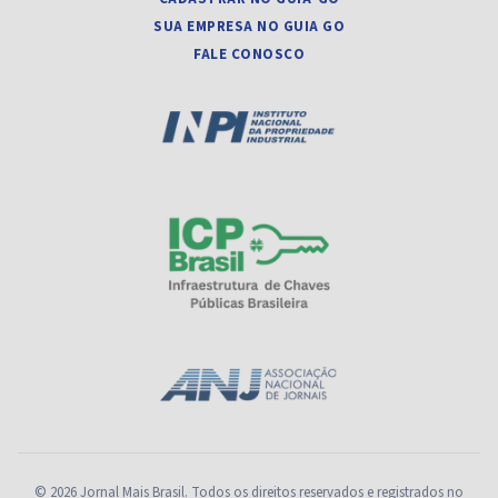
SUA EMPRESA NO GUIA GO
FALE CONOSCO
© 2026 Jornal Mais Brasil. Todos os direitos reservados e registrados no