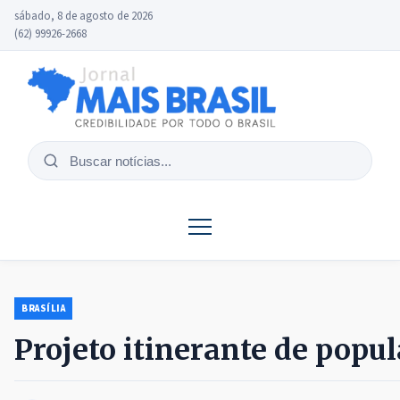
sábado, 8 de agosto de 2026
(62) 99926-2668
Buscar
notícias
BRASÍLIA
Projeto itinerante de popu