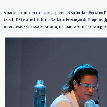
A partir da próxima semana, a popularização da ciência no D
(Secti-DF) e o Instituto de Gestão e Execução de Projetos (
interativas. O acesso é gratuito, mediante retirada de ingr