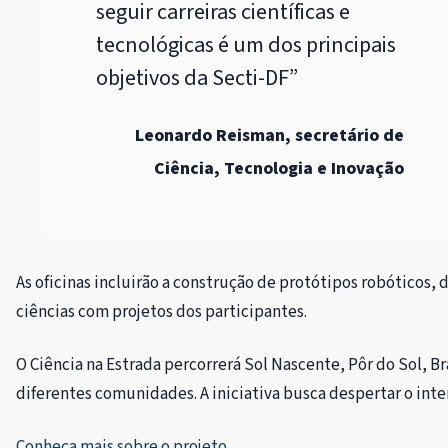
seguir carreiras científicas e
tecnológicas é um dos principais
objetivos da Secti-DF”
Leonardo Reisman, secretário de
Ciência, Tecnologia e Inovação
As oficinas incluirão a construção de protótipos robóticos
ciências com projetos dos participantes.
O Ciência na Estrada percorrerá Sol Nascente, Pôr do Sol, B
diferentes comunidades. A iniciativa busca despertar o in
Conheça mais sobre o projeto
.