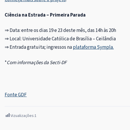
Ciência na Estrada – Primeira Parada
⇒ Data: entre os dias 19 e 23 deste mês, das 14h às 20h
⇒ Local: Universidade Católica de Brasília – Ceilândia
⇒
Entrada gratuita; ingressos na
plataforma Sympla.
*
Com informações da Secti-DF
Fonte GDF
Vizualizações:
1