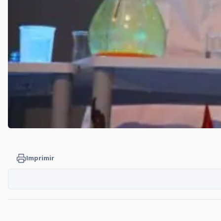
Imprimir