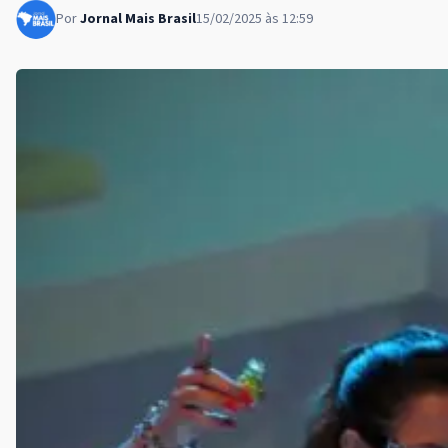
Por
Jornal Mais Brasil
15/02/2025 às 12:59