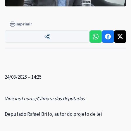
Imprimir
24/03/2025 – 14:25
Vinicius Loures/Câmara dos Deputados
Deputado Rafael Brito, autor do projeto de lei