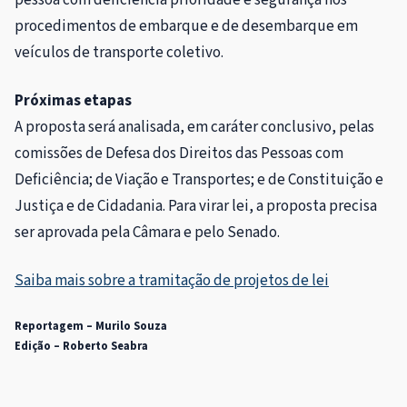
procedimentos de embarque e de desembarque em
veículos de transporte coletivo.
Próximas etapas
A proposta será analisada, em
caráter conclusivo
, pelas
comissões de Defesa dos Direitos das Pessoas com
Deficiência; de Viação e Transportes; e de Constituição e
Justiça e de Cidadania. Para virar lei, a proposta precisa
ser aprovada pela Câmara e pelo Senado.
Saiba mais sobre a tramitação de projetos de lei
Reportagem – Murilo Souza
Edição – Roberto Seabra