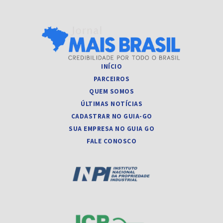
INÍCIO
PARCEIROS
QUEM SOMOS
ÚLTIMAS NOTÍCIAS
CADASTRAR NO GUIA-GO
SUA EMPRESA NO GUIA GO
FALE CONOSCO