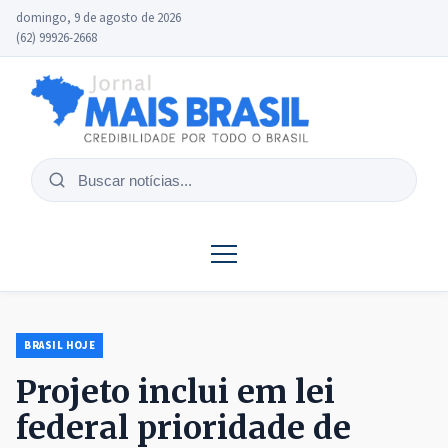
domingo, 9 de agosto de 2026
(62) 99926-2668
Buscar
notícias
BRASIL HOJE
Projeto inclui em lei
federal prioridade de