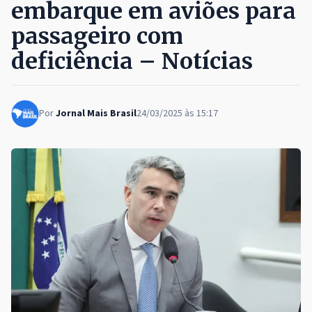
embarque em aviões para
passageiro com
deficiência – Notícias
Por
Jornal Mais Brasil
24/03/2025 às 15:17