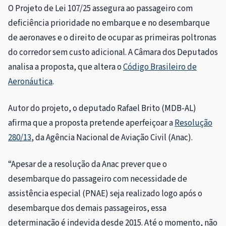
O Projeto de Lei 107/25 assegura ao passageiro com
deficiência prioridade no embarque e no desembarque
de aeronaves e o direito de ocupar as primeiras poltronas
do corredor sem custo adicional. A Câmara dos Deputados
analisa a proposta, que altera o
Código Brasileiro de
Aeronáutica
.
Autor do projeto, o deputado Rafael Brito (MDB-AL)
afirma que a proposta pretende aperfeiçoar a
Resolução
280/13
, da Agência Nacional de Aviação Civil (Anac).
“Apesar de a resolução da Anac prever que o
desembarque do passageiro com necessidade de
assistência especial (PNAE) seja realizado logo após o
desembarque dos demais passageiros, essa
determinação é indevida desde 2015. Até o momento, não