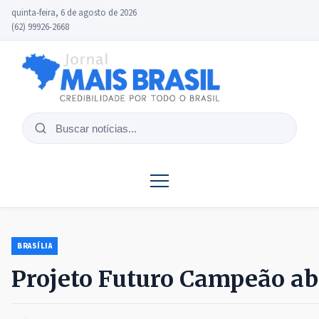
quinta-feira, 6 de agosto de 2026
(62) 99926-2668
Buscar
notícias
BRASÍLIA
Projeto Futuro Campeão abr