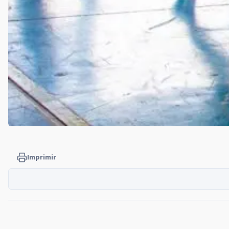
Imprimir