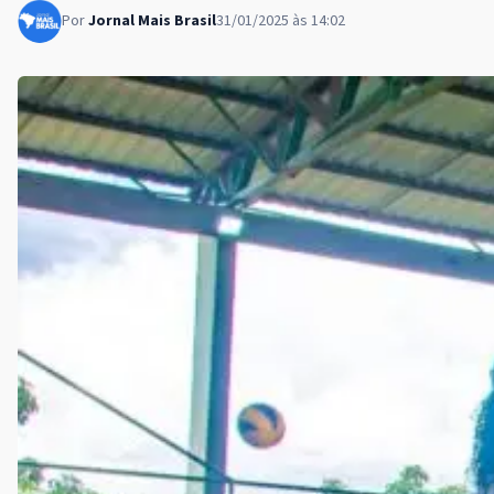
Por
Jornal Mais Brasil
31/01/2025 às 14:02