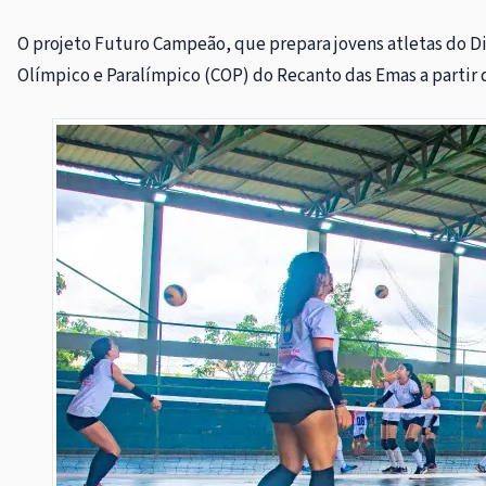
O projeto Futuro Campeão, que prepara jovens atletas do Di
Olímpico e Paralímpico (COP) do Recanto das Emas a partir d