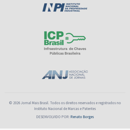
© 2026 Jornal Mais Brasil. Todos os direitos reservados e registrados no
Instituto Nacional de Marcas e Patentes
DESENVOLVIDO POR:
Renato Borges