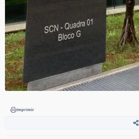
Imprimir