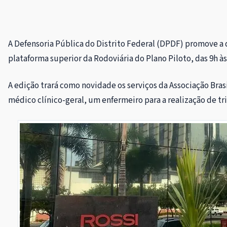
A Defensoria Pública do Distrito Federal (DPDF) promove a q
plataforma superior da Rodoviária do Plano Piloto, das 9h à
A edição trará como novidade os serviços da Associação Bras
médico clínico-geral, um enfermeiro para a realização de 