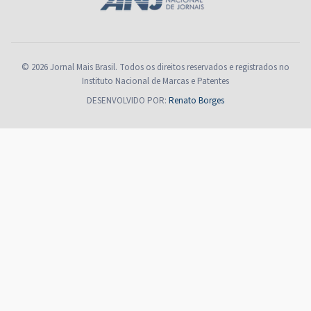
© 2026 Jornal Mais Brasil. Todos os direitos reservados e registrados no
Instituto Nacional de Marcas e Patentes
DESENVOLVIDO POR:
Renato Borges