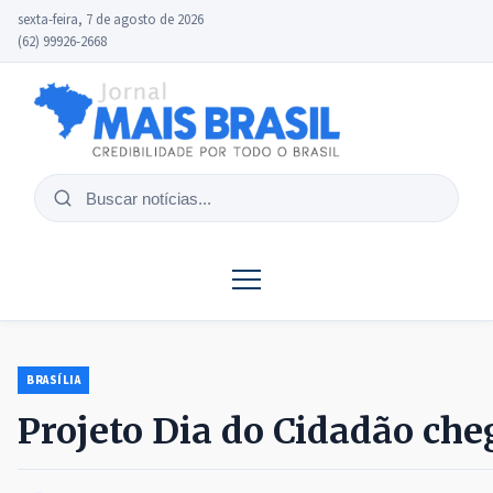
sexta-feira, 7 de agosto de 2026
(62) 99926-2668
Buscar
notícias
BRASÍLIA
Projeto Dia do Cidadão che