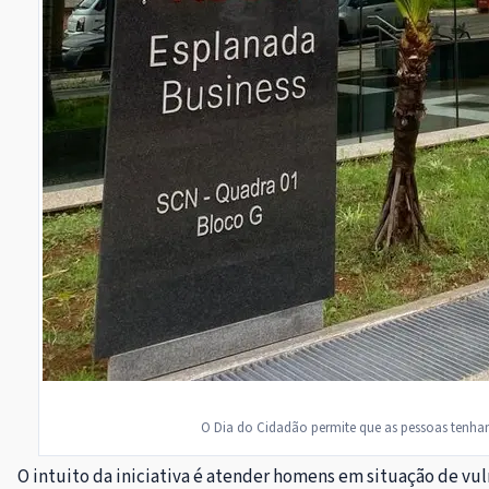
O Dia do Cidadão permite que as pessoas tenha
O intuito da iniciativa é atender homens em situação de v