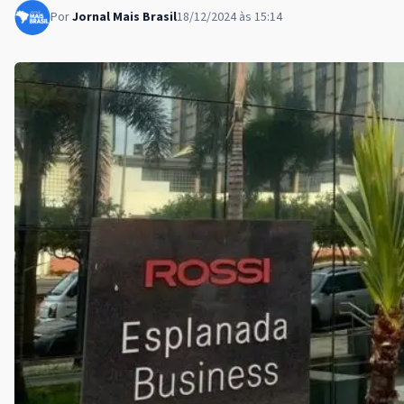
Por
Jornal Mais Brasil
18/12/2024 às 15:14