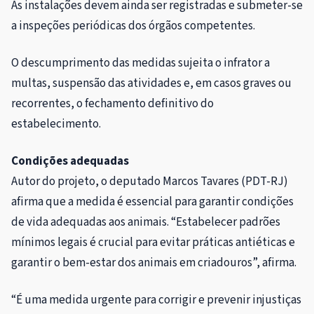
As instalações devem ainda ser registradas e submeter-se
a inspeções periódicas dos órgãos competentes.
O descumprimento das medidas sujeita o infrator a
multas, suspensão das atividades e, em casos graves ou
recorrentes, o fechamento definitivo do
estabelecimento.
Condições adequadas
Autor do projeto, o deputado Marcos Tavares (PDT-RJ)
afirma que a medida é essencial para garantir condições
de vida adequadas aos animais. “Estabelecer padrões
mínimos legais é crucial para evitar práticas antiéticas e
garantir o bem-estar dos animais em criadouros”, afirma.
“É uma medida urgente para corrigir e prevenir injustiças