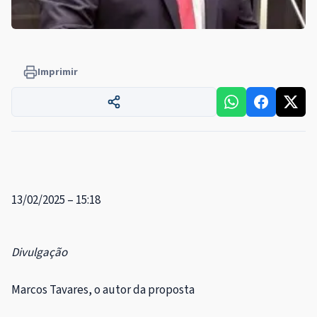
Imprimir
13/02/2025 – 15:18
Divulgação
Marcos Tavares, o autor da proposta