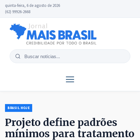
quinta-feira, 6 de agosto de 2026
(62) 99926-2668
Buscar
notícias
BRASIL HOJE
Projeto define padrões
mínimos para tratamento