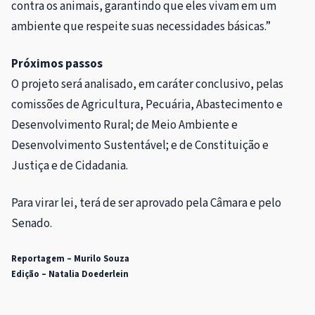
contra os animais, garantindo que eles vivam em um
ambiente que respeite suas necessidades básicas.”
Próximos passos
O projeto será analisado, em
caráter conclusivo
, pelas
comissões de Agricultura, Pecuária, Abastecimento e
Desenvolvimento Rural; de Meio Ambiente e
Desenvolvimento Sustentável; e de Constituição e
Justiça e de Cidadania.
Para virar lei, terá de ser aprovado pela Câmara e pelo
Senado.
Reportagem – Murilo Souza
Edição – Natalia Doederlein