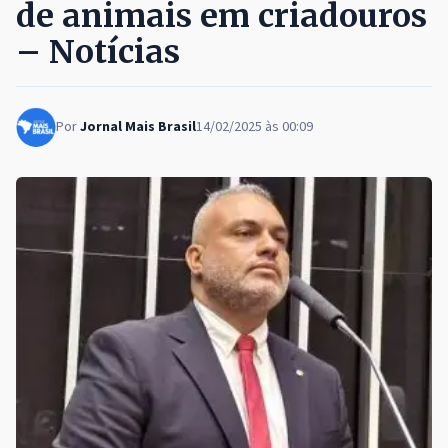
de animais em criadouros
– Notícias
Por
Jornal Mais Brasil
14/02/2025 às 00:09