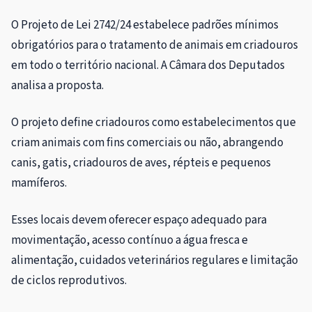
O Projeto de Lei 2742/24 estabelece padrões mínimos
obrigatórios para o tratamento de animais em criadouros
em todo o território nacional. A Câmara dos Deputados
analisa a proposta.
O projeto define criadouros como estabelecimentos que
criam animais com fins comerciais ou não, abrangendo
canis, gatis, criadouros de aves, répteis e pequenos
mamíferos.
Esses locais devem oferecer espaço adequado para
movimentação, acesso contínuo a água fresca e
alimentação, cuidados veterinários regulares e limitação
de ciclos reprodutivos.