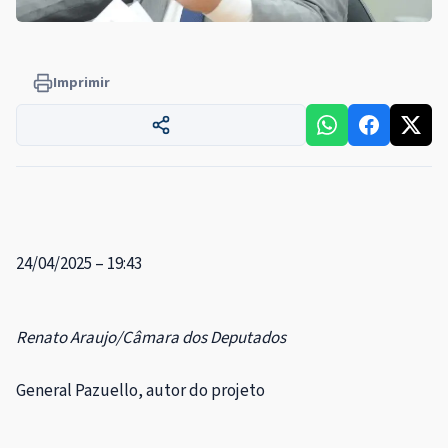
Imprimir
24/04/2025 – 19:43
Renato Araujo/Câmara dos Deputados
General Pazuello, autor do projeto