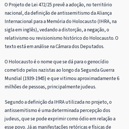
O Projeto de Lei 472/25 prevê a adoção, no território
nacional, da definição de antissemitismo da Aliança
Internacional para a Memória do Holocausto (IHRA, na
sigla em inglês), vedando a distorção, a negação, o
relativismo ou revisionismo histórico do Holocausto. O
texto está em análise na Câmara dos Deputados.
O Holocausto é o nome que se dá para o genocídio
cometido pelos nazistas ao longo da Segunda Guerra
Mundial (1939-1945) e que vitimou aproximadamente 6
milhões de pessoas, principalmente judeus.
Segundo a definição da IHRA utilizada no projeto, o
antissemitismo é uma determinada percepção dos
judeus, que se pode exprimir como ódio em relação a
esse povo. Já as manifestações retóricas e físicas de