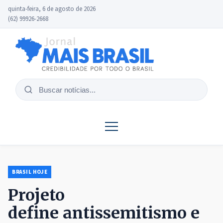
quinta-feira, 6 de agosto de 2026
(62) 99926-2668
Buscar
notícias
BRASIL HOJE
Projeto
define antissemitismo e