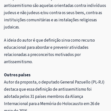
antissemitismo são aquelas orientadas contra indivíduos
judeus e não judeus e/ou contra os seus bens, contra as
instituições comunitárias e as instalações religiosas
judaicas.
A ideia do autor é que definição sirva como recurso
educacional para abordar e prevenir atividades
relacionadas a preconceitos motivados por
antissemitismo.
Outros países
Autor da proposta, o deputado General Pazuello (PL-RJ)
destaca que essa definição de antissemitismo foi
adotada pelos 31 países membros da Aliança
Internacional para a Memória do Holocausto em 26 de
maio de 2016.