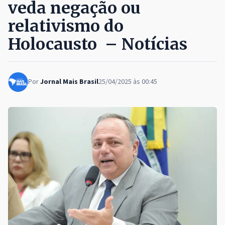
veda negação ou
relativismo do
Holocausto – Notícias
Por
Jornal Mais Brasil
25/04/2025 às 00:45