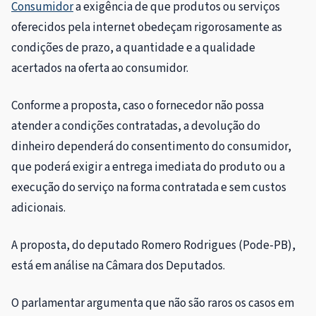
Consumidor
a exigência de que produtos ou serviços
oferecidos pela internet obedeçam rigorosamente as
condições de prazo, a quantidade e a qualidade
acertados na oferta ao consumidor.
Conforme a proposta, caso o fornecedor não possa
atender a condições contratadas, a devolução do
dinheiro dependerá do consentimento do consumidor,
que poderá exigir a entrega imediata do produto ou a
execução do serviço na forma contratada e sem custos
adicionais.
A proposta, do deputado Romero Rodrigues (Pode-PB),
está em análise na Câmara dos Deputados.
O parlamentar argumenta que não são raros os casos em