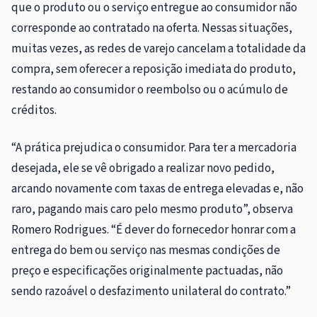
que o produto ou o serviço entregue ao consumidor não
corresponde ao contratado na oferta. Nessas situações,
muitas vezes, as redes de varejo cancelam a totalidade da
compra, sem oferecer a reposição imediata do produto,
restando ao consumidor o reembolso ou o acúmulo de
créditos.
“A prática prejudica o consumidor. Para ter a mercadoria
desejada, ele se vê obrigado a realizar novo pedido,
arcando novamente com taxas de entrega elevadas e, não
raro, pagando mais caro pelo mesmo produto”, observa
Romero Rodrigues. “É dever do fornecedor honrar com a
entrega do bem ou serviço nas mesmas condições de
preço e especificações originalmente pactuadas, não
sendo razoável o desfazimento unilateral do contrato.”