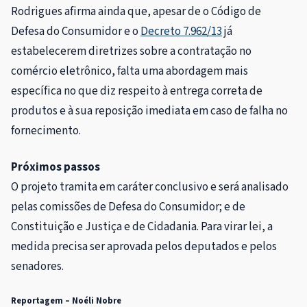
Rodrigues afirma ainda que, apesar de o Código de
Defesa do Consumidor e o
Decreto 7.962/13
já
estabelecerem diretrizes sobre a contratação no
comércio eletrônico, falta uma abordagem mais
específica no que diz respeito à entrega correta de
produtos e à sua reposição imediata em caso de falha no
fornecimento.
Próximos passos
O projeto tramita em
caráter conclusivo
e será analisado
pelas comissões de Defesa do Consumidor; e de
Constituição e Justiça e de Cidadania. Para virar lei, a
medida precisa ser aprovada pelos deputados e pelos
senadores.
Reportagem – Noéli Nobre