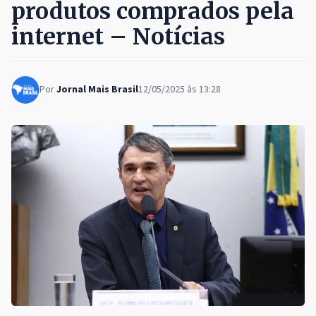
produtos comprados pela
internet – Notícias
Por
Jornal Mais Brasil
12/05/2025 às 13:28