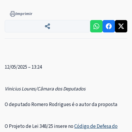
Imprimir
12/05/2025 – 13:24
Vinicius Loures/Câmara dos Deputados
O deputado Romero Rodrigues é o autor da proposta
O Projeto de Lei 348/25 insere no
Código de Defesa do