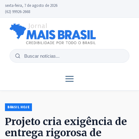
sexta-feira, 7 de agosto de 2026
(62) 99926-2668
Buscar
notícias
BRASIL HOJE
Projeto cria exigência de
entrega rigorosa de