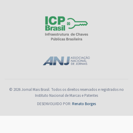
© 2026 Jornal Mais Brasil. Todos os direitos reservados e registrados no
Instituto Nacional de Marcas e Patentes
DESENVOLVIDO POR:
Renato Borges