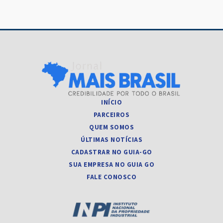
INÍCIO
PARCEIROS
QUEM SOMOS
ÚLTIMAS NOTÍCIAS
CADASTRAR NO GUIA-GO
SUA EMPRESA NO GUIA GO
FALE CONOSCO