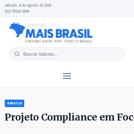
sábado, 8 de agosto de 2026
(62) 99926-2668
Buscar
notícias
BRASÍLIA
Projeto Compliance em Foc