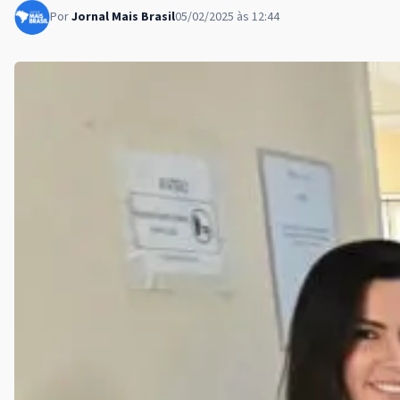
Por
Jornal Mais Brasil
05/02/2025 às 12:44