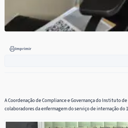
Imprimir
A Coordenação de Compliance e Governança do Instituto de G
colaboradores da enfermagem do serviço de internação do 1