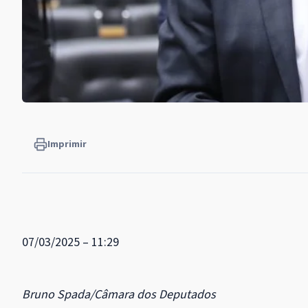
Imprimir
07/03/2025 – 11:29
Bruno Spada/Câmara dos Deputados