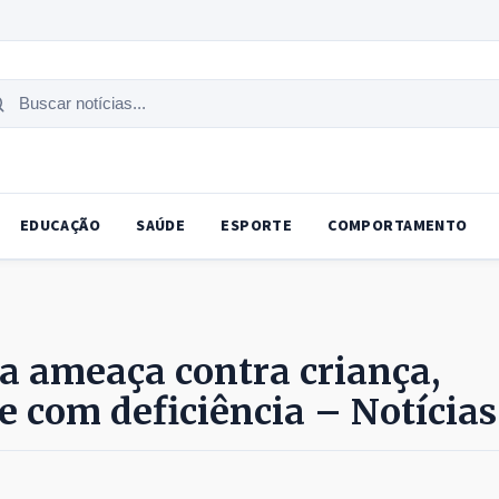
uscar
tícias
EDUCAÇÃO
SAÚDE
ESPORTE
COMPORTAMENTO
a ameaça contra criança,
e com deficiência – Notícias