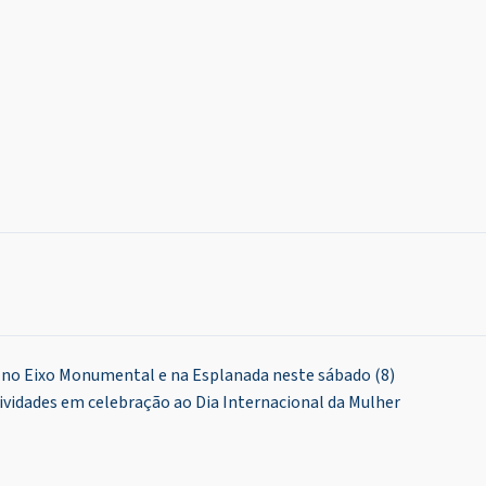
 no Eixo Monumental e na Esplanada neste sábado (8)
vidades em celebração ao Dia Internacional da Mulher