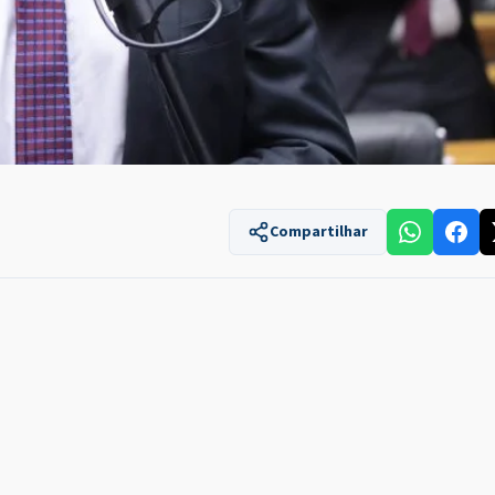
Compartilhar