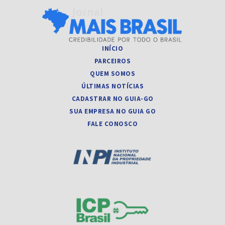
INÍCIO
PARCEIROS
QUEM SOMOS
ÚLTIMAS NOTÍCIAS
CADASTRAR NO GUIA-GO
SUA EMPRESA NO GUIA GO
FALE CONOSCO