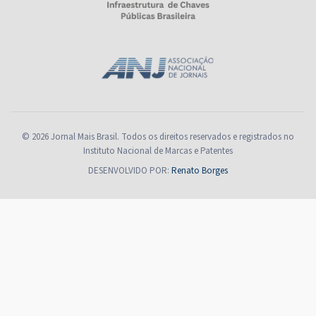
© 2026 Jornal Mais Brasil. Todos os direitos reservados e registrados no
Instituto Nacional de Marcas e Patentes
DESENVOLVIDO POR:
Renato Borges