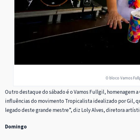
O bloco Vamos Fullg
Outro destaque do sábado é o Vamos Fullgil, homenagem a Gi
influências do movimento Tropicalista idealizado por Gil, 
legado deste grande mestre”, diz Loly Alves, diretora artísti
Domingo