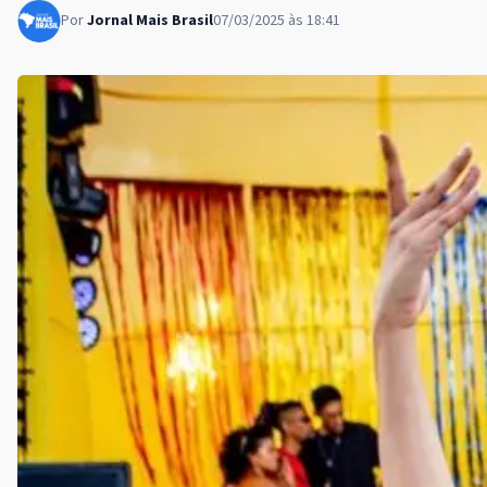
Por
Jornal Mais Brasil
07/03/2025 às 18:41