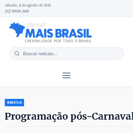
sábado, 8 de agosto de 2026
(62) 99926-2668
Buscar
notícias
BRASÍLIA
Programação pós-Carnaval 