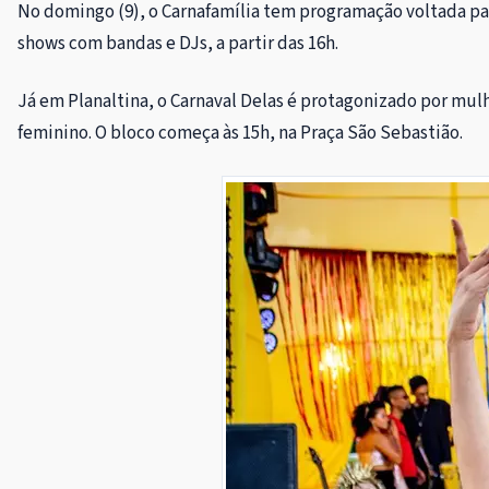
No domingo (9), o Carnafamília tem programação voltada par
shows com bandas e DJs, a partir das 16h.
Já em Planaltina, o Carnaval Delas é protagonizado por mu
feminino. O bloco começa às 15h, na Praça São Sebastião.