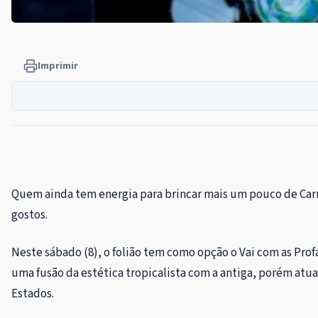
Imprimir
Quem ainda tem energia para brincar mais um pouco de Carn
gostos.
Neste sábado (8), o folião tem como opção o Vai com as Profa
uma fusão da estética tropicalista com a antiga, porém atu
Estados.