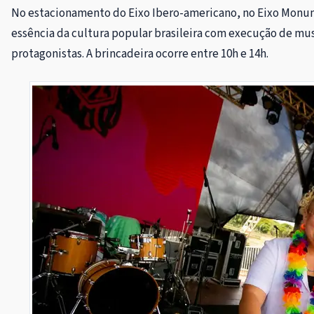
No estacionamento do Eixo Ibero-americano, no Eixo Monume
essência da cultura popular brasileira com execução de musi
protagonistas. A brincadeira ocorre entre 10h e 14h.