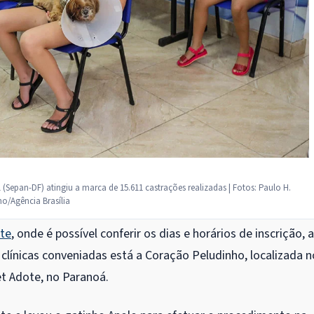
(Sepan-DF) atingiu a marca de 15.611 castrações realizadas | Fotos: Paulo H.
o/Agência Brasília
ite
, onde é possível conferir os dias e horários de inscrição, 
clínicas conveniadas está a Coração Peludinho, localizada n
et Adote, no Paranoá.