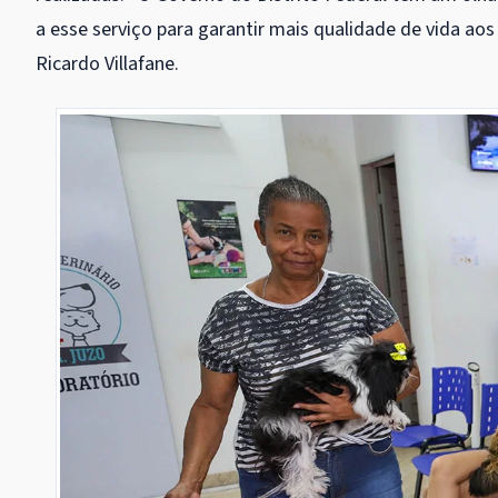
a esse serviço para garantir mais qualidade de vida aos
Ricardo Villafane.