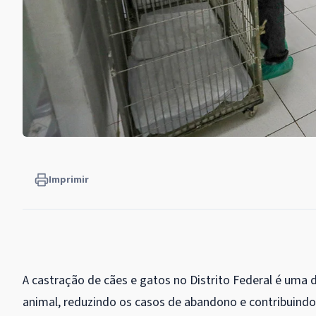
Imprimir
A castração de cães e gatos no Distrito Federal é uma 
animal, reduzindo os casos de abandono e contribuind