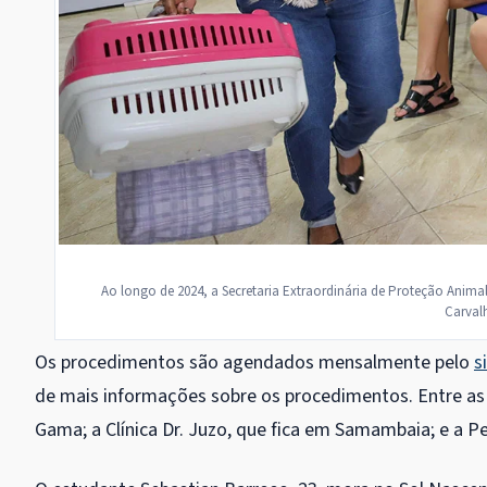
Ao longo de 2024, a Secretaria Extraordinária de Proteção Animal 
Carvalh
Os procedimentos são agendados mensalmente pelo
s
de mais informações sobre os procedimentos. Entre as 
Gama; a Clínica Dr. Juzo, que fica em Samambaia; e a P