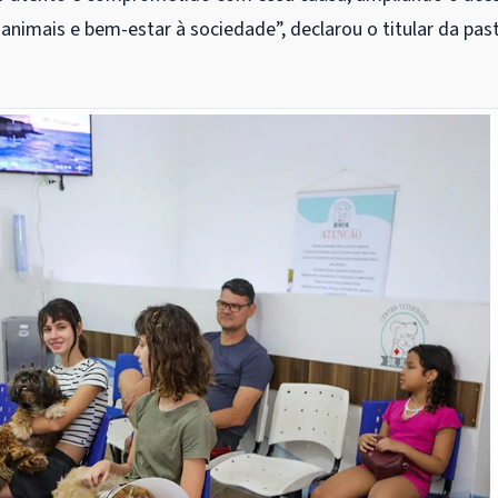
 animais e bem-estar à sociedade”, declarou o titular da pas