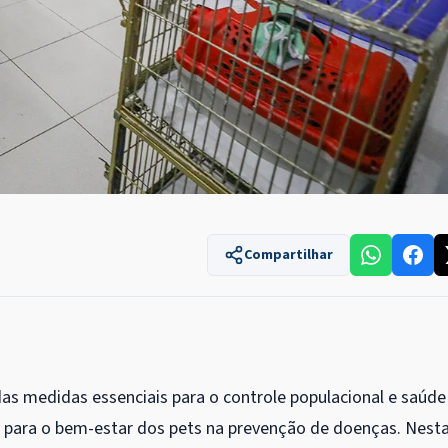
Compartilhar
das medidas essenciais para o controle populacional e saúde
o para o bem-estar dos pets na prevenção de doenças. Nest