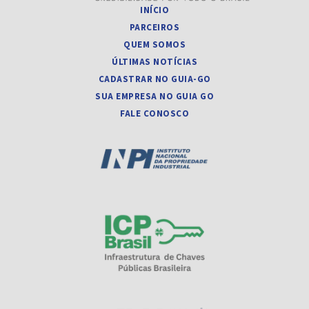
INÍCIO
PARCEIROS
QUEM SOMOS
ÚLTIMAS NOTÍCIAS
CADASTRAR NO GUIA-GO
SUA EMPRESA NO GUIA GO
FALE CONOSCO