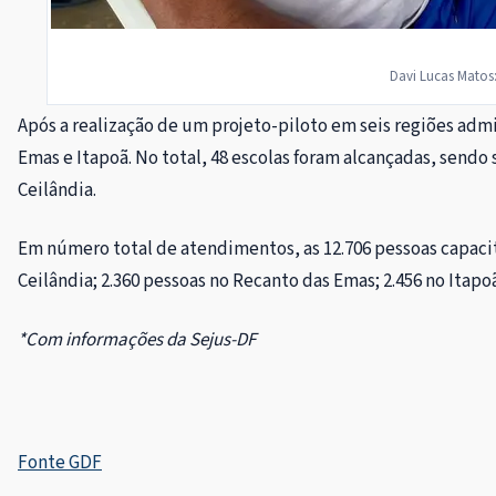
Davi Lucas Matos
Após a realização de um projeto-piloto em seis regiões admin
Emas e Itapoã. No total, 48 escolas foram alcançadas, sendo
Ceilândia.
Em número total de atendimentos, as 12.706 pessoas capacit
Ceilândia; 2.360 pessoas no Recanto das Emas; 2.456 no Itap
*Com informações da Sejus-DF
Fonte GDF