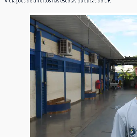
violações de direitos nas escolas públicas do DF.