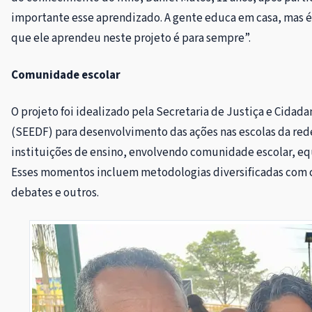
importante esse aprendizado. A gente educa em casa, mas é
que ele aprendeu neste projeto é para sempre”.
Comunidade escolar
O projeto foi idealizado pela Secretaria de Justiça e Cidad
(SEEDF) para desenvolvimento das ações nas escolas da rede 
instituições de ensino, envolvendo comunidade escolar, equ
Esses momentos incluem metodologias diversificadas com con
debates e outros.