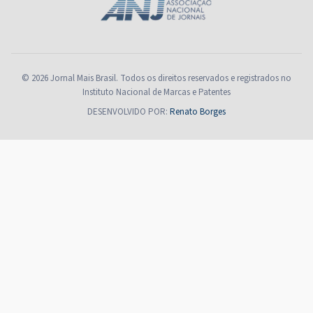
© 2026 Jornal Mais Brasil. Todos os direitos reservados e registrados no
Instituto Nacional de Marcas e Patentes
DESENVOLVIDO POR:
Renato Borges