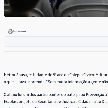
Imprimir
Heitor Sousa, estudante do 9º ano do Colégio Cívico-Milita
o que estava ocorrendo. “Sem muita informação a gente não p
O aluno foi um dos participantes do bate-papo Prevenção à 
Escolas, projeto da Secretaria de Justiça e Cidadania do Di