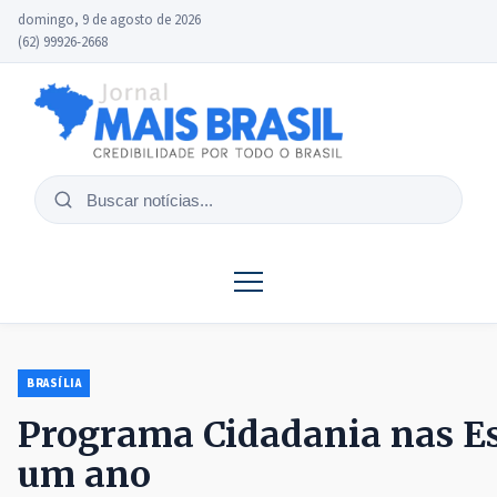
domingo, 9 de agosto de 2026
(62) 99926-2668
Buscar
notícias
BRASÍLIA
Programa Cidadania nas Esc
um ano