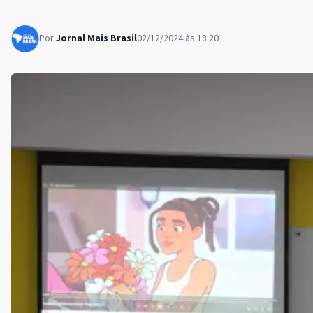
Por
Jornal Mais Brasil
02/12/2024 às 18:20