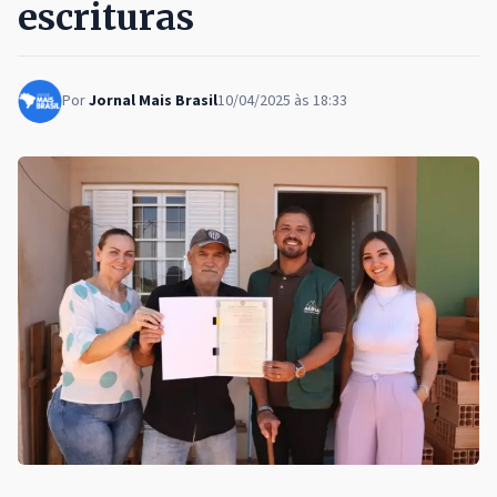
escrituras
Por
Jornal Mais Brasil
10/04/2025 às 18:33