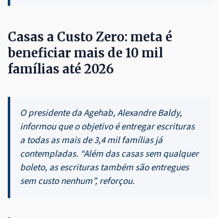
Casas a Custo Zero: meta é
beneficiar mais de 10 mil
famílias até 2026
O presidente da Agehab, Alexandre Baldy,
informou que o objetivo é entregar escrituras
a todas as mais de 3,4 mil famílias já
contempladas. “Além das casas sem qualquer
boleto, as escrituras também são entregues
sem custo nenhum”, reforçou.