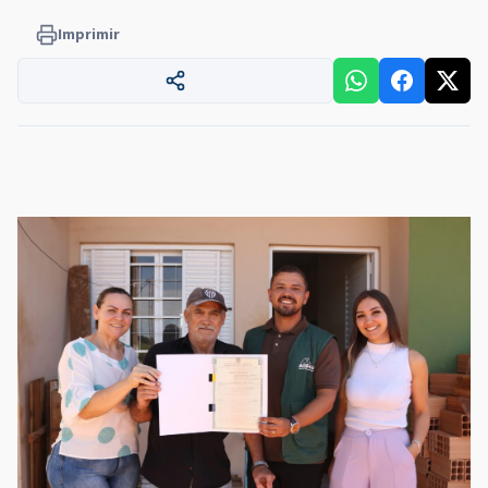
Imprimir