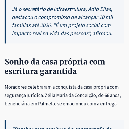
Já o secretário de Infraestrutura, Adib Elias,
destacou o compromisso de alcançar 10 mil
famílias até 2026. “É um projeto social com
impacto real na vida das pessoas”, afirmou.
Sonho da casa própria com
escritura garantida
Moradores celebraram a conquista da casa própria com
segurança jurídica. Zélia Maria da Conceição, de 66 anos,
beneficiária em Palmelo, se emocionou com a entrega.