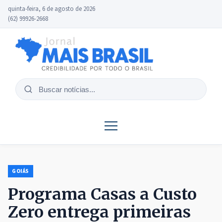
quinta-feira, 6 de agosto de 2026
(62) 99926-2668
Buscar
notícias
GOIÁS
Programa Casas a Custo
Zero entrega primeiras