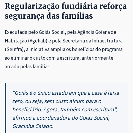
Regularização fundiária reforça
segurança das famílias
Executada pelo Goiás Social, pela Agência Goiana de
Habitação (Agehab) e pela Secretaria da Infraestrutura
(Seinfra), a iniciativa amplia os benefícios do programa
ao eliminar o custo com a escritura, anteriormente
arcado pelas famílias.
“Goiás é o único estado em que a casa é faixa
zero, ou seja, sem custo algum para o
beneficiário. Agora, também com escritura”,
afirmou a coordenadora do Goiás Social,
Gracinha Caiado.