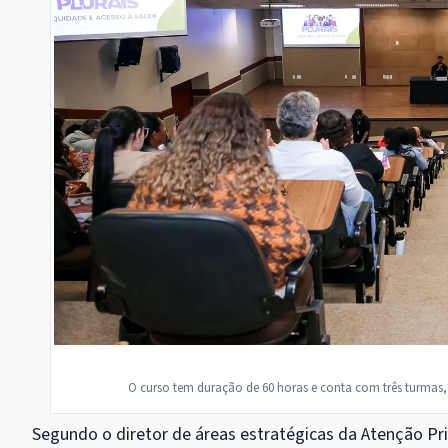
O curso tem duração de 60 horas e conta com três turmas
Segundo o diretor de áreas estratégicas da Atenção Pr