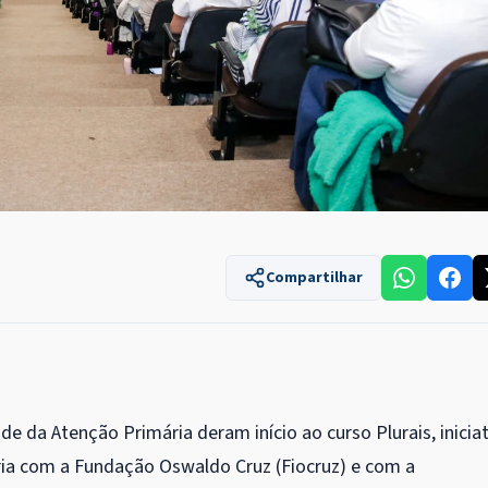
Compartilhar
de da Atenção Primária deram início ao curso Plurais, iniciat
ria com a Fundação Oswaldo Cruz (Fiocruz) e com a