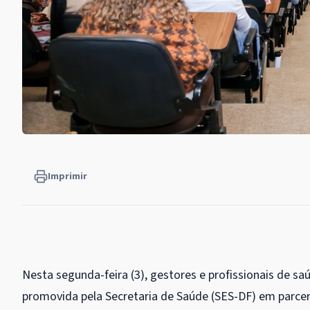
Imprimir
Nesta segunda-feira (3), gestores e profissionais de saú
promovida pela Secretaria de Saúde (SES-DF) em parce