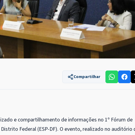
Compartilhar
ndizado e compartilhamento de informações no 1º Fórum de
istrito Federal (ESP-DF). O evento, realizado no auditório 