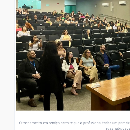
O treinamento em serviço permite que o profissional tenha um primei
suas habilidade