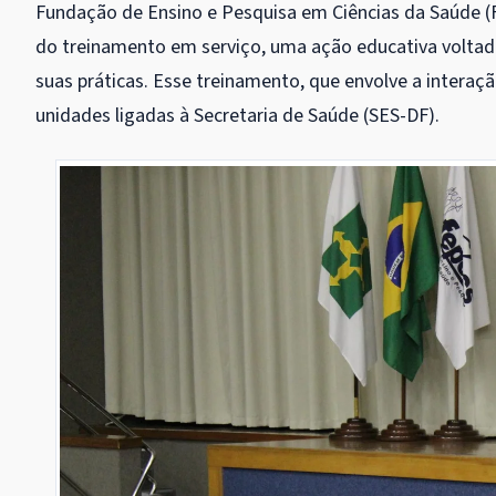
Fundação de Ensino e Pesquisa em Ciências da Saúde (Fe
do treinamento em serviço, uma ação educativa voltad
suas práticas. Esse treinamento, que envolve a interaçã
unidades ligadas à Secretaria de Saúde (SES-DF).