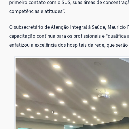
primeiro contato com o SUS, suas áreas de concentraçã
competências e atitudes”.
O subsecretário de Atenção Integral à Saúde, Maurício
capacitação contínua para os profissionais e “qualifica
enfatizou a excelência dos hospitais da rede, que serão