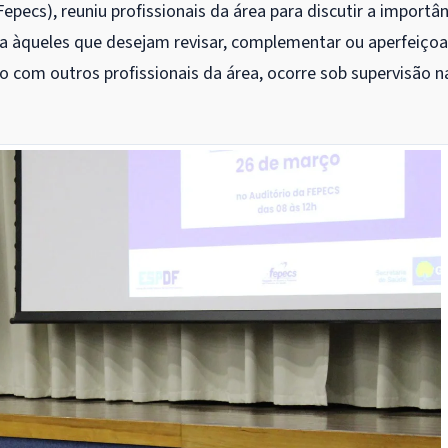
pecs), reuniu profissionais da área para discutir a importân
a àqueles que desejam revisar, complementar ou aperfeiçoa
o com outros profissionais da área, ocorre sob supervisão n