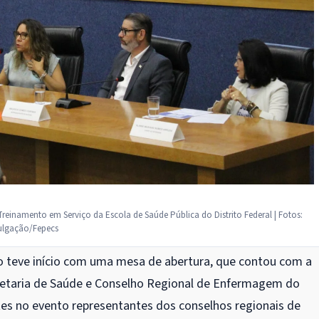
 Treinamento em Serviço da Escola de Saúde Pública do Distrito Federal | Fotos:
ulgação/Fepecs
o teve início com uma mesa de abertura, que contou com a
cretaria de Saúde e Conselho Regional de Enfermagem do
es no evento representantes dos conselhos regionais de