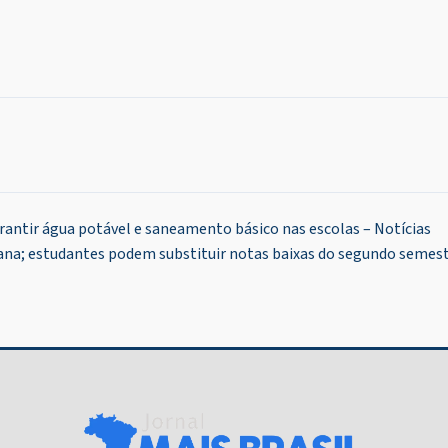
arantir água potável e saneamento básico nas escolas – Notícias
ana; estudantes podem substituir notas baixas do segundo semes