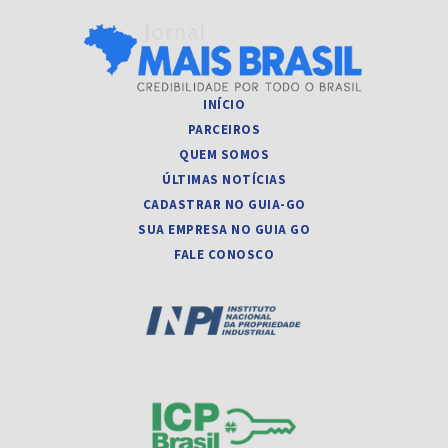
INÍCIO
PARCEIROS
QUEM SOMOS
ÚLTIMAS NOTÍCIAS
CADASTRAR NO GUIA-GO
SUA EMPRESA NO GUIA GO
FALE CONOSCO