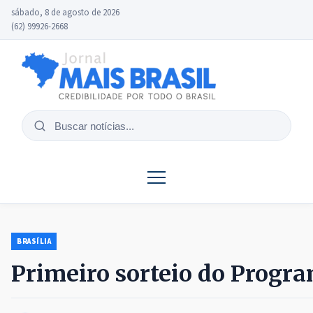
sábado, 8 de agosto de 2026
(62) 99926-2668
Buscar
notícias
BRASÍLIA
Primeiro sorteio do Progr