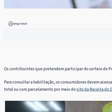
Imprimir
Os contribuintes que pretendem participar do sorteio do Pro
Para consultar a habilitação, os consumidores devem acessa
total ou com parcelamento por meio do
site da Receita do 