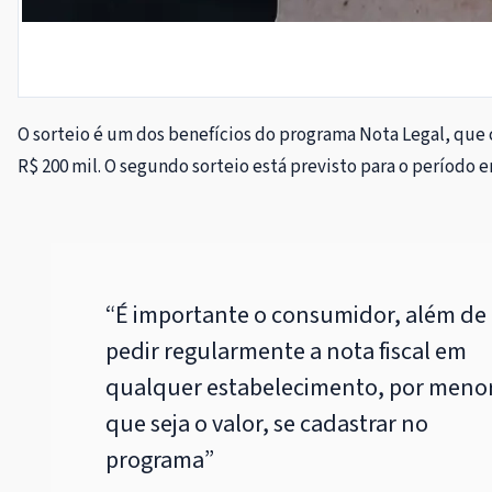
O sorteio é um dos benefícios do programa Nota Legal, que c
R$ 200 mil. O segundo sorteio está previsto para o período
“É importante o consumidor, além de
pedir regularmente a nota fiscal em
qualquer estabelecimento, por meno
que seja o valor, se cadastrar no
programa”