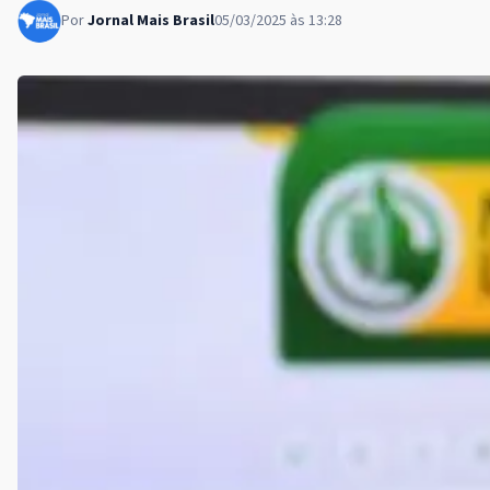
Por
Jornal Mais Brasil
05/03/2025 às 13:28