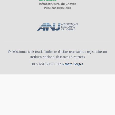
© 2026 Jornal Mais Brasil. Todos os direitos reservados e registrados no
Instituto Nacional de Marcas e Patentes
DESENVOLVIDO POR:
Renato Borges