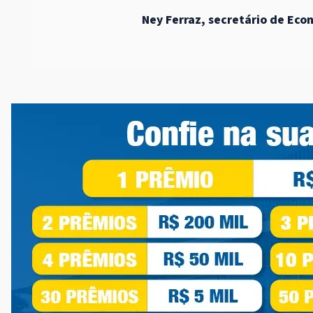
Ney Ferraz, secretário de Eco