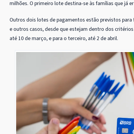
milhões. O primeiro lote destina-se às famílias que já 
Outros dois lotes de pagamentos estão previstos para 
e outros casos, desde que estejam dentro dos critério
até 10 de março, e para o terceiro, até 2 de abril.