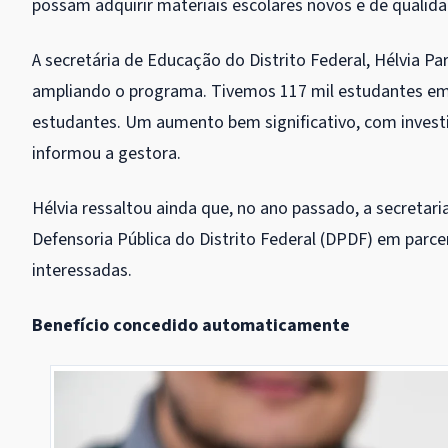
possam adquirir materiais escolares novos e de qualida
A secretária de Educação do Distrito Federal, Hélvia 
ampliando o programa. Tivemos 117 mil estudantes em 
estudantes. Um aumento bem significativo, com invest
informou a gestora.
Hélvia ressaltou ainda que, no ano passado, a secretaria
Defensoria Pública do Distrito Federal (DPDF) em parce
interessadas.
Benefício concedido automaticamente