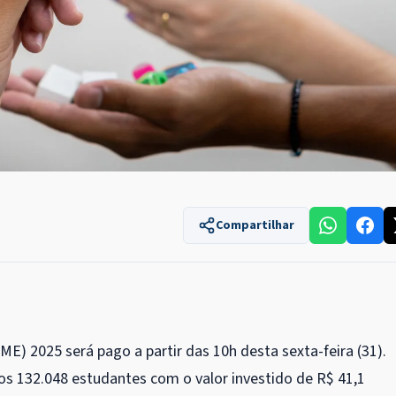
Compartilhar
E) 2025 será pago a partir das 10h desta sexta-feira (31).
s 132.048 estudantes com o valor investido de R$ 41,1