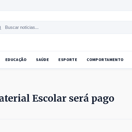
uscar
tícias
EDUCAÇÃO
SAÚDE
ESPORTE
COMPORTAMENTO
aterial Escolar será pago