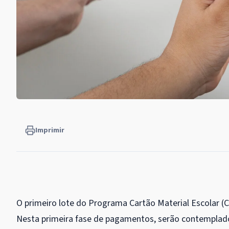
Imprimir
O primeiro lote do Programa Cartão Material Escolar (CM
Nesta primeira fase de pagamentos, serão contemplado