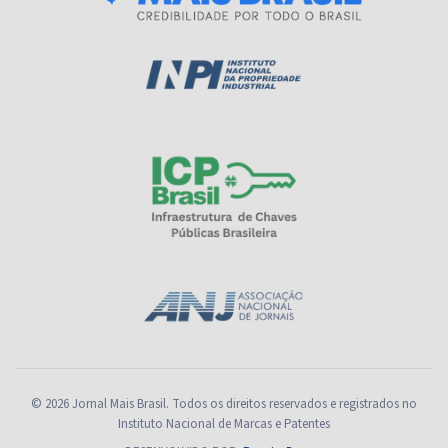
© 2026 Jornal Mais Brasil. Todos os direitos reservados e registrados no
Instituto Nacional de Marcas e Patentes