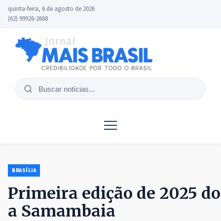
quinta-feira, 6 de agosto de 2026
(62) 99926-2668
Buscar
notícias
BRASÍLIA
Primeira edição de 2025 do
a Samambaia