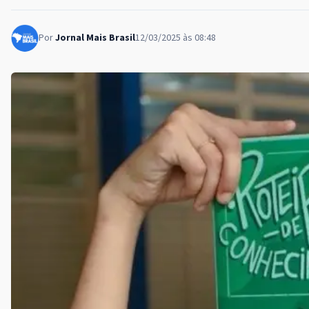
Por
Jornal Mais Brasil
12/03/2025 às 08:48