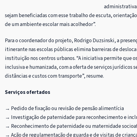
administrativas
sejam beneficiadas com esse trabalho de escuta, orientação
de um ambiente escolar mais acolhedor”.
Para o coordenador do projeto, Rodrigo Duzsinski, a prese
itinerante nas escolas públicas elimina barreiras de desloc
instituição nos centros urbanos. “A iniciativa permite que 
inclusiva e humanizada, com a oferta de serviços jurídicos 
distâncias e custos com transporte”, resume.
Serviços ofertados
→ Pedido de fixação ou revisão de pensão alimentícia
→ Investigação de paternidade para reconhecimento e incl
→ Reconhecimento de paternidade ou maternidade socioaf
→ Ação de regulamentação de guarda e de visitas de crianç