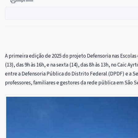
Imprimir
A primeira edição de 2025 do projeto Defensoria nas Escolas
(13), das 9h às 16h, e na sexta (14), das 8h às 13h, no Caic 
entre a Defensoria Pública do Distrito Federal (DPDF) e a 
professores, familiares e gestores da rede pública em São S