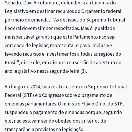
Senado, Davi Alcolumbre, defendeu a autonomia do
Legislativo em destinar recursos do Orçamento federal
por meio de emendas. “As decisões do Supremo Tribunal
Federal devem sim ser respeitadas. Mas é igualdade
indispensável garantir que este Parlamento não seja
cerceado de legislar, representar o povo, inclusive
levando recursos e investimentos a todas as regiões do
Brasil”, disse ele, em discurso na sessão de abertura do
ano legislativo nesta segunda-feira (3).
Ao longo de 2024, houve atritos entre o Supremo Tribunal
Federal (STF) e o Congresso sobre o pagamento de
emendas parlamentares. O ministro Flávio Dino, do STF,
suspendeu o pagamento de emendas porque, segundo
ele, não estavam sendo obedecidos critérios de
transparência previstos na legislação.