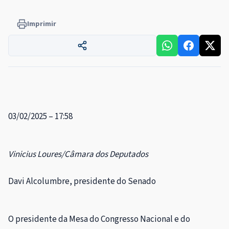
Imprimir
03/02/2025 – 17:58
Vinicius Loures/Câmara dos Deputados
Davi Alcolumbre, presidente do Senado
O presidente da Mesa do Congresso Nacional e do