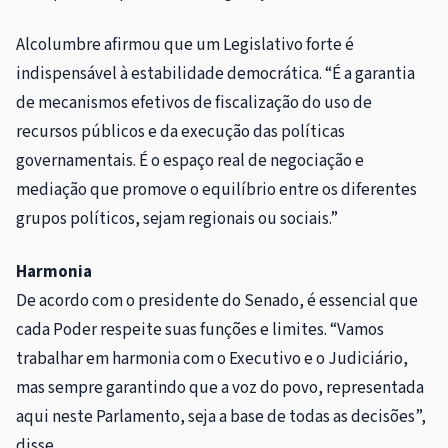
Alcolumbre afirmou que um Legislativo forte é
indispensável à estabilidade democrática. “É a garantia
de mecanismos efetivos de fiscalização do uso de
recursos públicos e da execução das políticas
governamentais. É o espaço real de negociação e
mediação que promove o equilíbrio entre os diferentes
grupos políticos, sejam regionais ou sociais.”
Harmonia
De acordo com o presidente do Senado, é essencial que
cada Poder respeite suas funções e limites. “Vamos
trabalhar em harmonia com o Executivo e o Judiciário,
mas sempre garantindo que a voz do povo, representada
aqui neste Parlamento, seja a base de todas as decisões”,
disse.