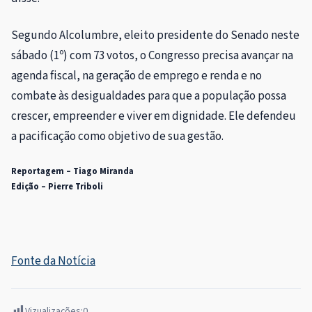
Segundo Alcolumbre, eleito presidente do Senado neste
sábado (1º) com 73 votos, o Congresso precisa avançar na
agenda fiscal, na geração de emprego e renda e no
combate às desigualdades para que a população possa
crescer, empreender e viver em dignidade. Ele defendeu
a pacificação como objetivo de sua gestão.
Reportagem – Tiago Miranda
Edição – Pierre Triboli
Fonte da Notícia
Vizualizações:
0