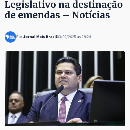
Legislativo na destinação
de emendas – Notícias
Por
Jornal Mais Brasil
03/02/2025 às 19:24