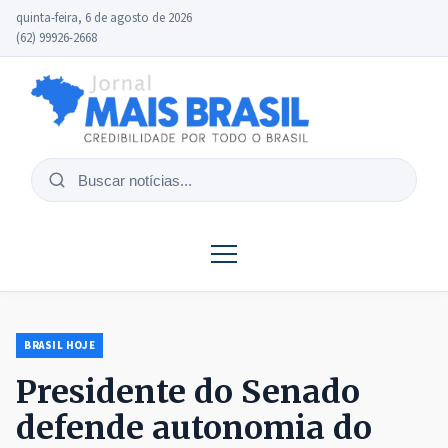
quinta-feira, 6 de agosto de 2026
(62) 99926-2668
Buscar
notícias
BRASIL HOJE
Presidente do Senado
defende autonomia do