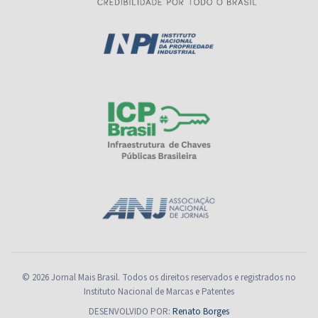
© 2026 Jornal Mais Brasil. Todos os direitos reservados e registrados no
Instituto Nacional de Marcas e Patentes
DESENVOLVIDO POR:
Renato Borges