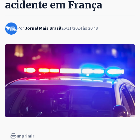
acidente em França
Por
Jornal Mais Brasil
26/11/2024 às 20:49
Imprimir