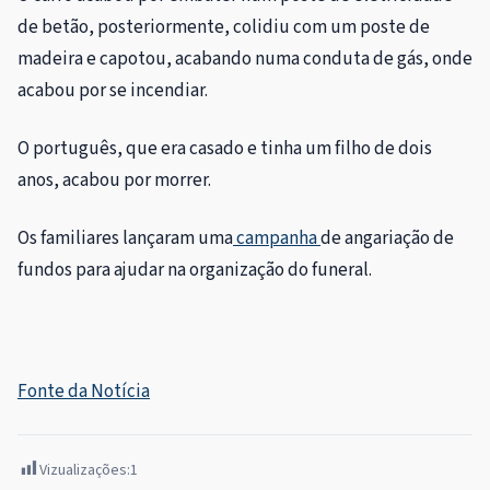
de betão, posteriormente, colidiu com um poste de
madeira e capotou, acabando numa conduta de gás, onde
acabou por se incendiar.
O português, que era casado e tinha um filho de dois
anos, acabou por morrer.
Os familiares lançaram uma
campanha
de angariação de
fundos para ajudar na organização do funeral.
Fonte da Notícia
Vizualizações:
1