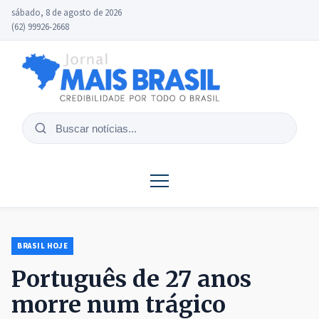
sábado, 8 de agosto de 2026
(62) 99926-2668
Buscar
notícias
BRASIL HOJE
Português de 27 anos
morre num trágico