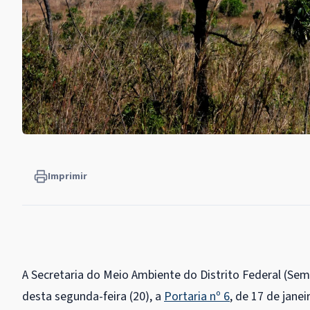
Imprimir
A Secretaria do Meio Ambiente do Distrito Federal (Sem
desta segunda-feira (20), a
Portaria nº 6
, de 17 de jane