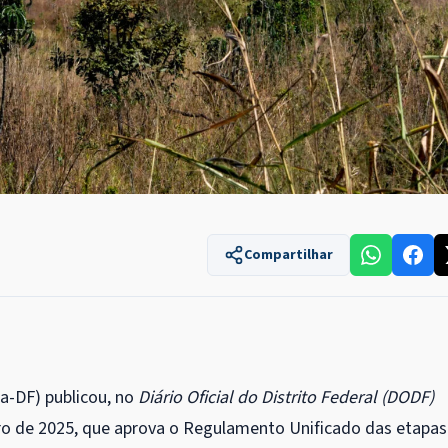
Compartilhar
a-DF) publicou, no
Diário Oficial do Distrito Federal (DODF)
iro de 2025, que aprova o Regulamento Unificado das etapas