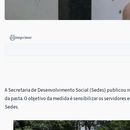
Imprimir
A Secretaria de Desenvolvimento Social (Sedes) publicou nes
da pasta. O objetivo da medida é sensibilizar os servidore
Sedes.