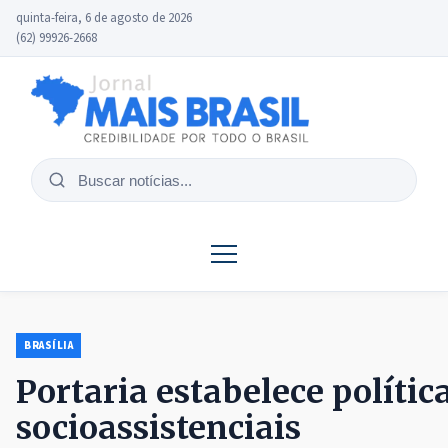
quinta-feira, 6 de agosto de 2026
(62) 99926-2668
Buscar
notícias
BRASÍLIA
Portaria estabelece políti
socioassistenciais