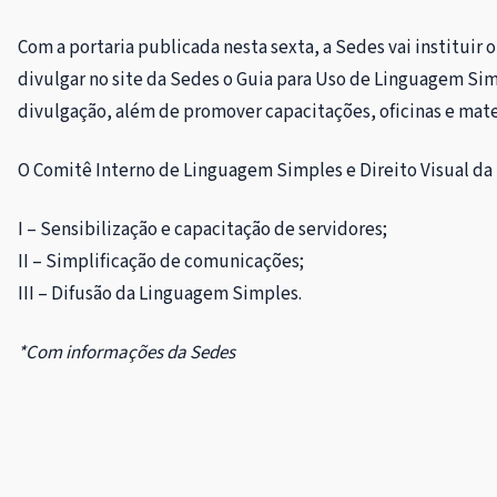
Com a portaria publicada nesta sexta, a Sedes vai instituir
divulgar no site da Sedes o Guia para Uso de Linguagem Si
divulgação, além de promover capacitações, oficinas e mat
O Comitê Interno de Linguagem Simples e Direito Visual da 
I – Sensibilização e capacitação de servidores;
II – Simplificação de comunicações;
III – Difusão da Linguagem Simples.
*Com informações da Sedes