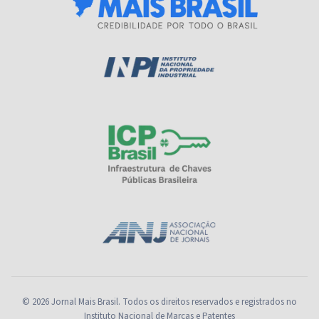
© 2026 Jornal Mais Brasil. Todos os direitos reservados e registrados no
Instituto Nacional de Marcas e Patentes