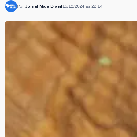
Por
Jornal Mais Brasil
15/12/2024 às 22:14