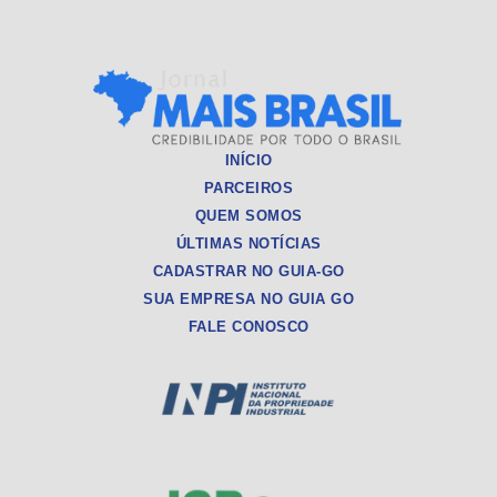
INÍCIO
PARCEIROS
QUEM SOMOS
ÚLTIMAS NOTÍCIAS
CADASTRAR NO GUIA-GO
SUA EMPRESA NO GUIA GO
FALE CONOSCO