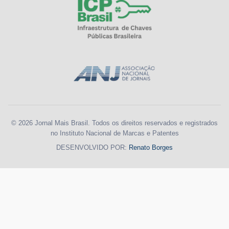
© 2026 Jornal Mais Brasil. Todos os direitos reservados e registrados
no Instituto Nacional de Marcas e Patentes
DESENVOLVIDO POR:
Renato Borges