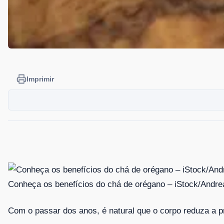
Imprimir
Conheça os benefícios do chá de orégano – iStock/Andre
Com o passar dos anos, é natural que o corpo reduza a pr