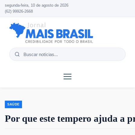
segunda-feira, 10 de agosto de 2026
(62) 99926-2668
Buscar
notícias
SAÚDE
Por que este tempero ajuda a p