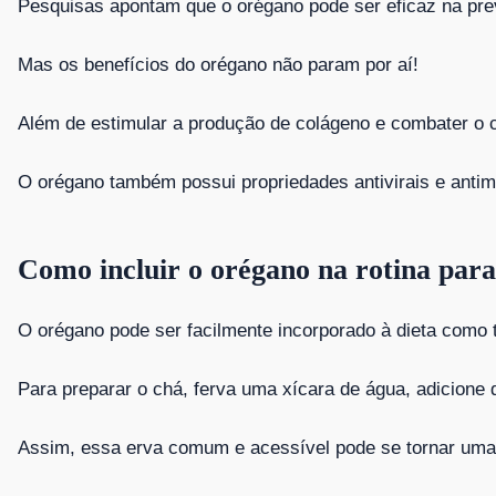
Pesquisas apontam que o orégano pode ser eficaz na preve
Mas os benefícios do orégano não param por aí!
Além de estimular a produção de colágeno e combater o câ
O orégano também possui propriedades antivirais e antimi
Como incluir o orégano na rotina para
O orégano pode ser facilmente incorporado à dieta como
Para preparar o chá, ferva uma xícara de água, adicione
Assim, essa erva comum e acessível pode se tornar uma 