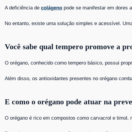
A deficiência de
colágeno
pode se manifestar em dores ar
No entanto, existe uma solução simples e acessível. Uma 
Você sabe qual tempero promove a pr
O orégano, conhecido como tempero básico, possui propri
Além disso, os antioxidantes presentes no orégano comba
E como o orégano pode atuar na prev
O orégano é rico em compostos como carvacrol e timol, 