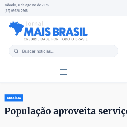
sábado, 8 de agosto de 2026
(62) 99926-2668
Buscar
notícias
BRASÍLIA
População aproveita serviç