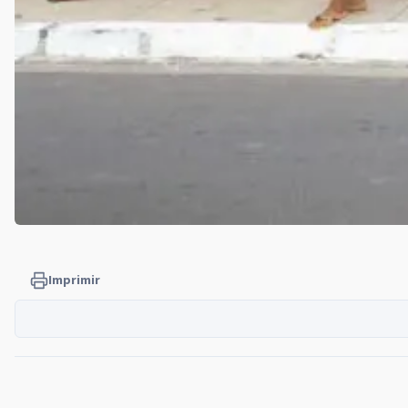
Imprimir