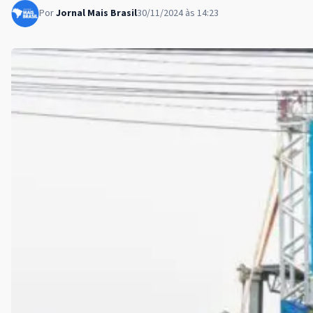
Por
Jornal Mais Brasil
30/11/2024 às 14:23