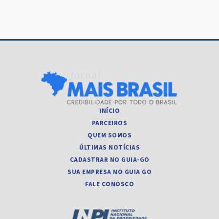
Post
INÍCIO
PARCEIROS
QUEM SOMOS
ÚLTIMAS NOTÍCIAS
CADASTRAR NO GUIA-GO
SUA EMPRESA NO GUIA GO
FALE CONOSCO