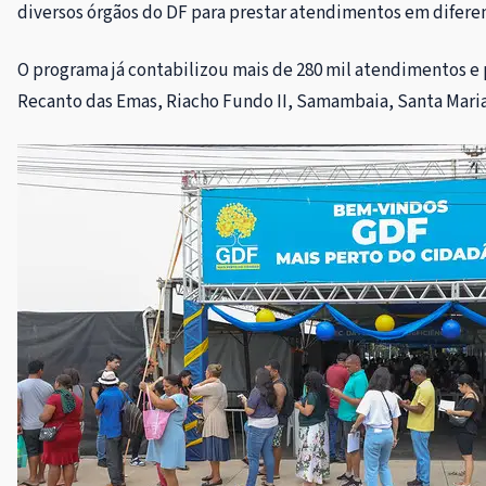
diversos órgãos do DF para prestar atendimentos em diferent
O programa já contabilizou mais de 280 mil atendimentos e p
Recanto das Emas, Riacho Fundo II, Samambaia, Santa Maria,