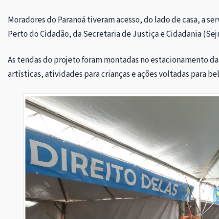
Moradores do Paranoá tiveram acesso, do lado de casa, a serv
Perto do Cidadão, da Secretaria de Justiça e Cidadania (Sej
As tendas do projeto foram montadas no estacionamento da A
artísticas, atividades para crianças e ações voltadas para be