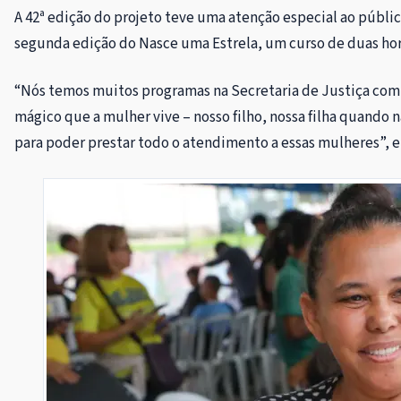
A 42ª edição do projeto teve uma atenção especial ao públi
segunda edição do Nasce uma Estrela, um curso de duas hor
“Nós temos muitos programas na Secretaria de Justiça com a
mágico que a mulher vive – nosso filho, nossa filha quando 
para poder prestar todo o atendimento a essas mulheres”, e