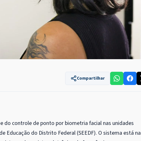
Compartilhar
e do controle de ponto por biometria facial nas unidades
a de Educação do Distrito Federal (SEEDF). O sistema está na