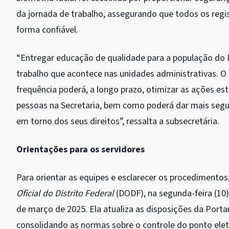
da jornada de trabalho, assegurando que todos os regis
forma confiável.
“Entregar educação de qualidade para a população do
trabalho que acontece nas unidades administrativas. O 
frequência poderá, a longo prazo, otimizar as ações es
pessoas na Secretaria, bem como poderá dar mais segu
em torno dos seus direitos”, ressalta a subsecretária.
Orientações para os servidores
Para orientar as equipes e esclarecer os procedimentos
Oficial do Distrito Federal
(DODF), na segunda-feira (10),
de março de 2025. Ela atualiza as disposições da Portar
consolidando as normas sobre o controle do ponto ele