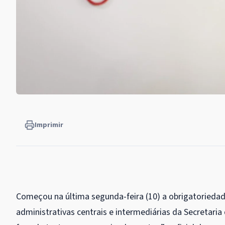
Imprimir
Começou na última segunda-feira (10) a obrigatoriedad
administrativas centrais e intermediárias da Secretari