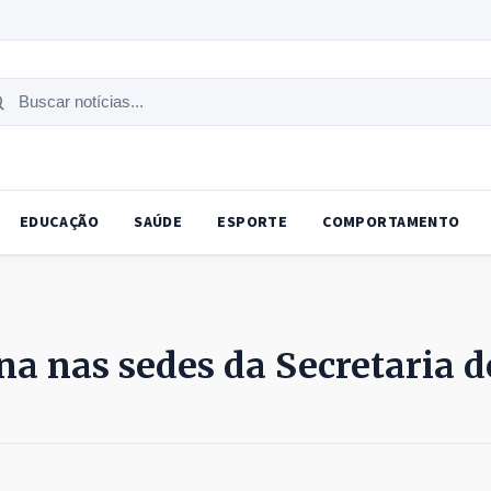
uscar
tícias
EDUCAÇÃO
SAÚDE
ESPORTE
COMPORTAMENTO
na nas sedes da Secretaria d