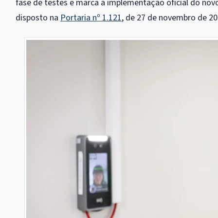
fase de testes e marca a implementação oficial do novo
disposto na
Portaria nº 1.121
, de 27 de novembro de 20