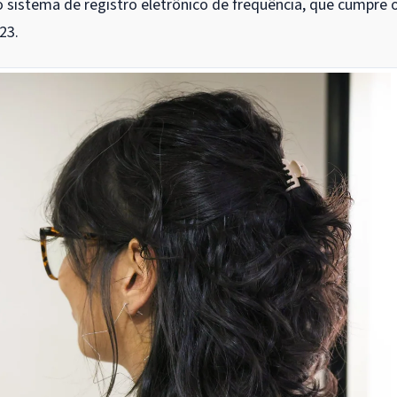
 sistema de registro eletrônico de frequência, que cumpre 
23.