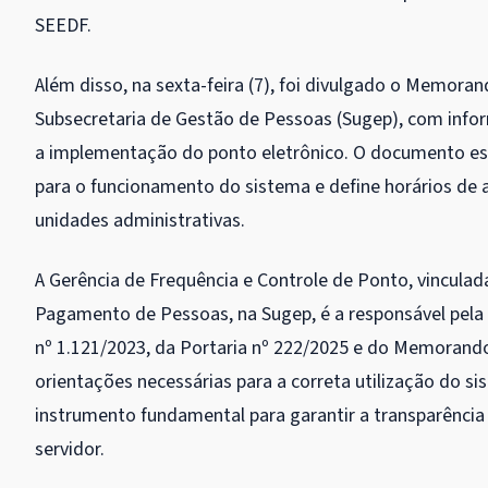
SEEDF.
Além disso, na sexta-feira (7), foi divulgado o Memoran
Subsecretaria de Gestão de Pessoas (Sugep), com info
a implementação do ponto eletrônico. O documento est
para o funcionamento do sistema e define horários de
unidades administrativas.
A Gerência de Frequência e Controle de Ponto, vinculada
Pagamento de Pessoas, na Sugep, é a responsável pela 
nº 1.121/2023, da Portaria nº 222/2025 e do Memorand
orientações necessárias para a correta utilização do si
instrumento fundamental para garantir a transparência
servidor.