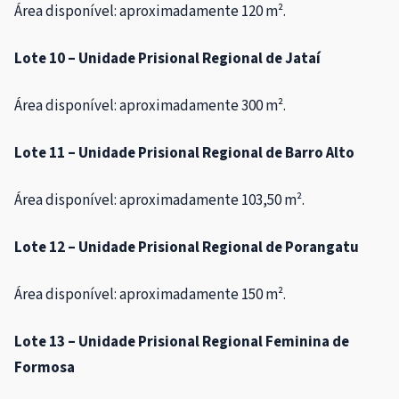
Área disponível: aproximadamente 120 m².
Lote 10 – Unidade Prisional Regional de Jataí
Área disponível: aproximadamente 300 m².
Lote 11 – Unidade Prisional Regional de Barro Alto
Área disponível: aproximadamente 103,50 m².
Lote 12 – Unidade Prisional Regional de Porangatu
Área disponível: aproximadamente 150 m².
Lote 13 – Unidade Prisional Regional Feminina de
Formosa