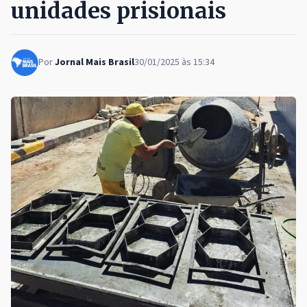
unidades prisionais
Por
Jornal Mais Brasil
30/01/2025 às 15:34