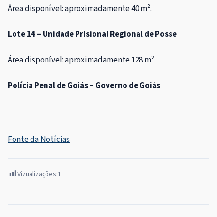
Área disponível: aproximadamente 40 m².
Lote 14 – Unidade Prisional Regional de Posse
Área disponível: aproximadamente 128 m².
Polícia Penal de Goiás – Governo de Goiás
Fonte da Notícias
Vizualizações:
1