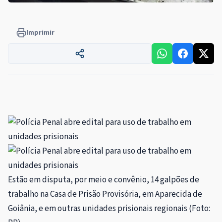
Imprimir
Estão em disputa, por meio e convênio, 14 galpões de
trabalho na Casa de Prisão Provisória, em Aparecida de
Goiânia, e em outras unidades prisionais regionais (Foto: