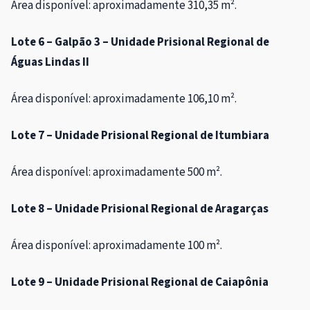
Área disponível: aproximadamente 310,35 m².
Lote 6 – Galpão 3 – Unidade Prisional Regional de
Águas Lindas II
Área disponível: aproximadamente 106,10 m².
Lote 7 – Unidade Prisional Regional de Itumbiara
Área disponível: aproximadamente 500 m².
Lote 8 – Unidade Prisional Regional de Aragarças
Área disponível: aproximadamente 100 m².
Lote 9 – Unidade Prisional Regional de Caiapônia