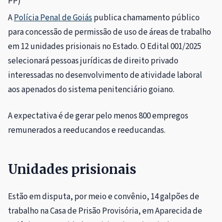
PP)
A
Polícia Penal de Goiás
publica chamamento público
para concessão de permissão de uso de áreas de trabalho
em 12 unidades prisionais no Estado. O Edital 001/2025
selecionará pessoas jurídicas de direito privado
interessadas no desenvolvimento de atividade laboral
aos apenados do sistema penitenciário goiano.
A expectativa é de gerar pelo menos 800 empregos
remunerados a reeducandos e reeducandas.
Unidades prisionais
Estão em disputa, por meio e convênio, 14 galpões de
trabalho na Casa de Prisão Provisória, em Aparecida de