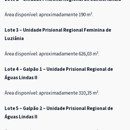
Área disponível: aproximadamente 190 m².
Lote 3 – Unidade Prisional Regional Feminina de
Luziânia
Área disponível: aproximadamente 626,03 m².
Lote 4 – Galpão 1 – Unidade Prisional Regional de
Águas Lindas II
Área disponível: aproximadamente 310,35 m².
Lote 5 – Galpão 2 – Unidade Prisional Regional de
Águas Lindas II