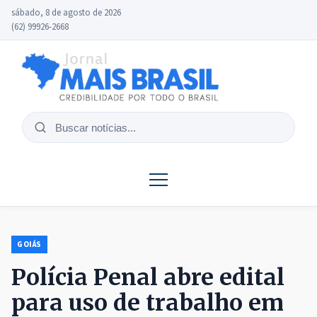
sábado, 8 de agosto de 2026
(62) 99926-2668
Buscar
notícias
GOIÁS
Polícia Penal abre edital
para uso de trabalho em