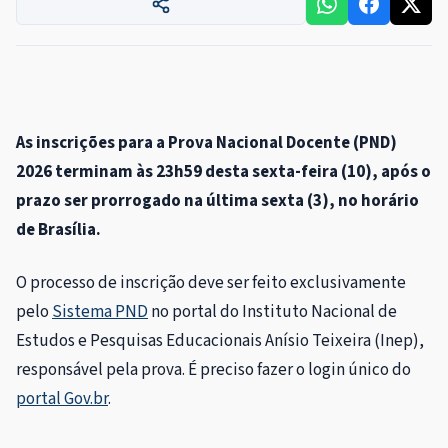
As inscrições para a Prova Nacional Docente (PND)
2026 terminam às 23h59 desta sexta-feira (10), após o
prazo ser prorrogado na última sexta (3), no horário
de Brasília.
O processo de inscrição deve ser feito exclusivamente
pelo
Sistema PND
no portal do Instituto Nacional de
Estudos e Pesquisas Educacionais Anísio Teixeira (Inep),
responsável pela prova. É preciso fazer o login único do
portal Gov.br
.