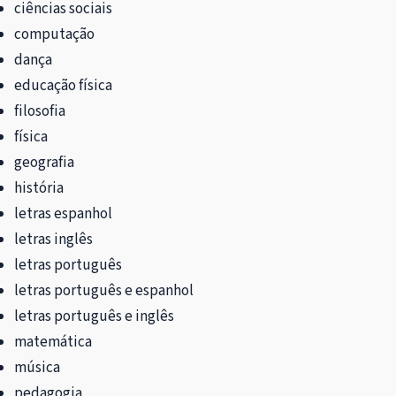
ciências sociais
computação
dança
educação física
filosofia
física
geografia
história
letras espanhol
letras inglês
letras português
letras português e espanhol
letras português e inglês
matemática
música
pedagogia