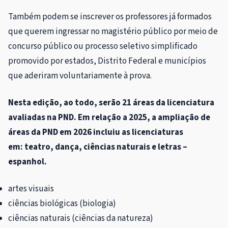
Também podem se inscrever os professores já formados
que querem ingressar no magistério público por meio de
concurso público ou processo seletivo simplificado
promovido por estados, Distrito Federal e municípios
que aderiram voluntariamente à prova.
Nesta edição, ao todo, serão 21 áreas da licenciatura
avaliadas na PND. Em relação a 2025, a ampliação de
áreas da PND em 2026 incluiu as licenciaturas
em: teatro, dança, ciências naturais e letras –
espanhol.
artes visuais
ciências biológicas (biologia)
ciências naturais (ciências da natureza)