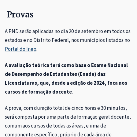
Provas
A PND serão aplicadas no dia 20 de setembro em todos os
estados e no Distrito Federal, nos municípios listados no
Portal do Inep
.
A avaliação teórica terá como base o Exame Nacional
de Desempenho de Estudantes (Enade) das
Licenciaturas, que, desde a edição de 2024, foca nos
cursos de formação docente
.
A prova, com duração total de cinco horas e 30 minutos,
será composta por uma parte de formação geral docente,
comum aos cursos de todas as áreas, e uma de
componente específico, próprio de cada área de