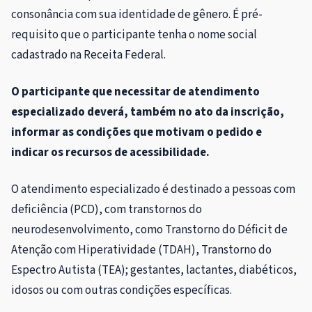
consonância com sua identidade de gênero. É pré-
requisito que o participante tenha o nome social
cadastrado na Receita Federal.
O participante que necessitar de atendimento
especializado deverá, também no ato da inscrição,
informar as condições que motivam o pedido e
indicar os recursos de acessibilidade.
O atendimento especializado é destinado a pessoas com
deficiência (PCD), com transtornos do
neurodesenvolvimento, como Transtorno do Déficit de
Atenção com Hiperatividade (TDAH), Transtorno do
Espectro Autista (TEA); gestantes, lactantes, diabéticos,
idosos ou com outras condições específicas.