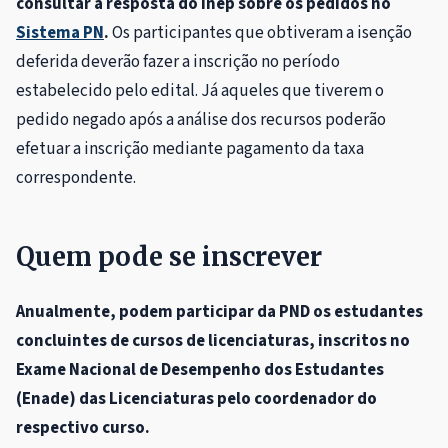
consultar a resposta do Inep sobre os pedidos no
Sistema PN
.
Os participantes que obtiveram a isenção
deferida deverão fazer a inscrição no período
estabelecido pelo edital. Já aqueles que tiverem o
pedido negado após a análise dos recursos poderão
efetuar a inscrição mediante pagamento da taxa
correspondente.
Quem pode se inscrever
Anualmente, podem participar da PND os estudantes
concluintes de cursos de licenciaturas, inscritos no
Exame Nacional de Desempenho dos Estudantes
(Enade) das Licenciaturas pelo coordenador do
respectivo curso.