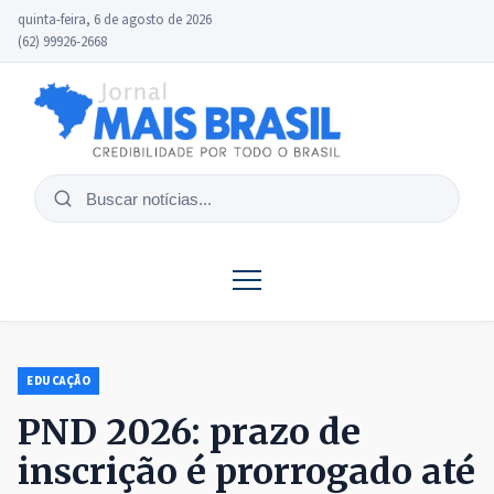
quinta-feira, 6 de agosto de 2026
(62) 99926-2668
Buscar
notícias
EDUCAÇÃO
PND 2026: prazo de
inscrição é prorrogado até