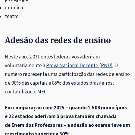
química
teatro
Adesão das redes de ensino
Neste ano, 2.031 entes federativos aderiram
voluntariamente à
Prova Nacional Docente (PND)
. O
número representa uma participação das redes de ensino
de 96% das capitais e 85% dos estados brasileiros,
contabilizou o MEC.
Em comparação com 2025 – quando 1.508 municípios
e 22 estados aderiram à prova também chamada
de Enem dos Professores – a adesão ao exame teve um
crescimento superior a 30%.