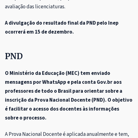
avaliação das licenciaturas.
A divulgação do resultado final da PND pelo Inep
ocorrerá em 15 de dezembro.
PND
O Ministério da Educação (MEC) tem enviado
mensagens por WhatsApp e pela conta Gov.br aos
professores de todo o Brasil para orientar sobre a
inscrição da Prova Nacional Docente (PND). O objetivo
é facilitar o acesso dos docentes às informações
sobre o processo.
A Prova Nacional Docente é aplicada anualmente e tem,