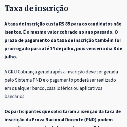
Taxa de inscrição
A taxa de inscrição custa R$ 85 para os candidatos não
isentos. É o mesmo valor cobrado no ano passado. O
prazo de pagamento da taxa de inscrição também foi
prorrogado para até 14 de julho, pois venceria dia 8 de
julho.
A GRU Cobrança gerada após a inscrição deve ser gerada
pelo Sistema PND e o pagamento poderá ser realizado
em qualquer banco, casa lotérica ou aplicativos
bancários
Os participantes que solicitaram a isenção da taxa de
inscrição da Prova Nacional Docente (PND) podem