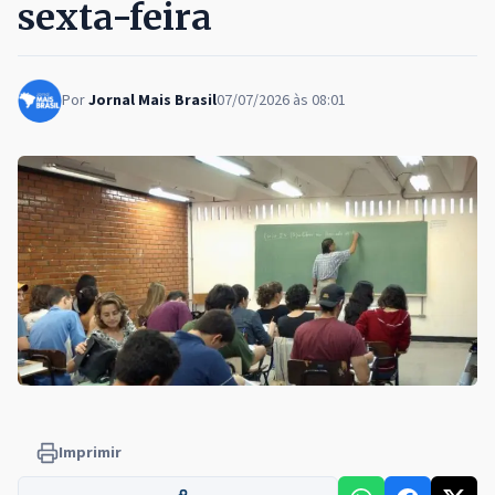
sexta-feira
Por
Jornal Mais Brasil
07/07/2026 às 08:01
Imprimir