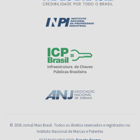
© 2026 Jornal Mais Brasil. Todos os direitos reservados e registrados no
Instituto Nacional de Marcas e Patentes