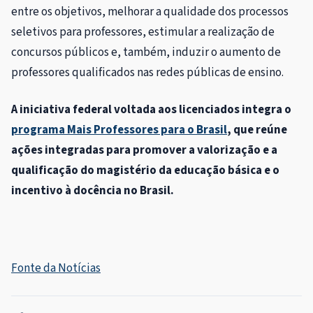
entre os objetivos, melhorar a qualidade dos processos
seletivos para professores, estimular a realização de
concursos públicos e, também, induzir o aumento de
professores qualificados nas redes públicas de ensino.
A iniciativa federal voltada aos licenciados integra o
programa Mais Professores para o Brasil
, que reúne
ações integradas para promover a valorização e a
qualificação do magistério da educação básica e o
incentivo à docência no Brasil.
Fonte da Notícias