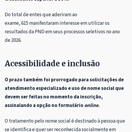
Do total de entes que aderiram ao
exame, 615 manifestaram interesse em utilizar os
resultados da PND em seus processos seletivos no ano
de 2026.
Acessibilidade e inclusão
O prazo também foi prorrogado para solicitações de
atendimento especializado e uso de nome social que
devem ser feitas no momento da inscrição,
assinalando a opção no formulário
online
.
O tratamento pelo nome social é destinado à pessoa que
se identifica e quer ser reconhecida socialmente em