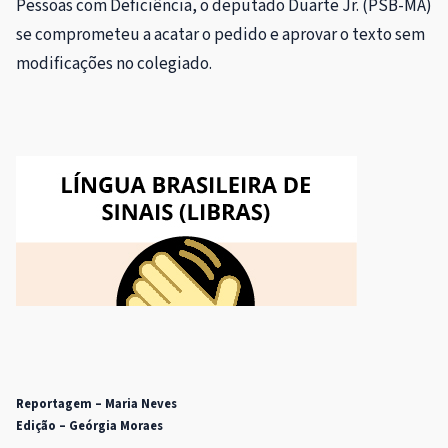
Pessoas com Deficiência, o deputado Duarte Jr. (PSB-MA)
se comprometeu a acatar o pedido e aprovar o texto sem
modificações no colegiado.
Reportagem – Maria Neves
Edição – Geórgia Moraes