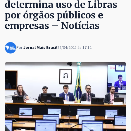
determina uso de Libras
por órgãos públicos e
empresas – Notícias
Por
Jornal Mais Brasil
22/04/2025 às 17:12