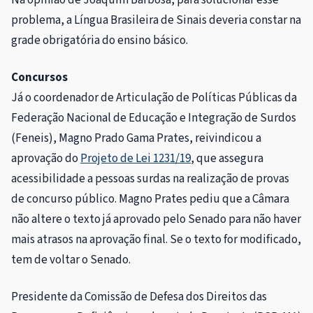
problema, a Língua Brasileira de Sinais deveria constar na
grade obrigatória do ensino básico.
Concursos
Já o coordenador de Articulação de Políticas Públicas da
Federação Nacional de Educação e Integração de Surdos
(Feneis), Magno Prado Gama Prates, reivindicou a
aprovação do
Projeto de Lei 1231/19
, que assegura
acessibilidade a pessoas surdas na realização de provas
de concurso público. Magno Prates pediu que a Câmara
não altere o texto já aprovado pelo Senado para não haver
mais atrasos na aprovação final. Se o texto for modificado,
tem de voltar o Senado.
Presidente da Comissão de Defesa dos Direitos das