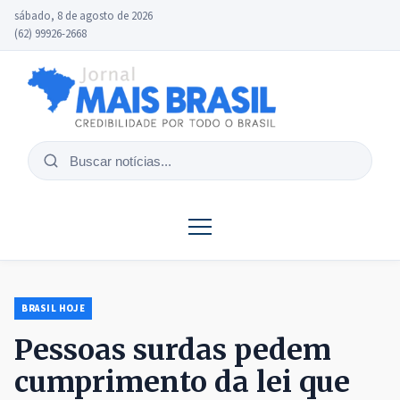
sábado, 8 de agosto de 2026
(62) 99926-2668
Buscar
notícias
BRASIL HOJE
Pessoas surdas pedem
cumprimento da lei que