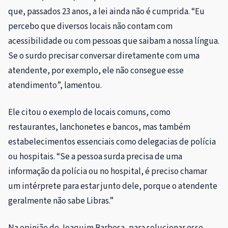
que, passados 23 anos, a lei ainda não é cumprida. “Eu
percebo que diversos locais não contam com
acessibilidade ou com pessoas que saibam a nossa língua.
Se o surdo precisar conversar diretamente com uma
atendente, por exemplo, ele não consegue esse
atendimento”, lamentou.
Ele citou o exemplo de locais comuns, como
restaurantes, lanchonetes e bancos, mas também
estabelecimentos essenciais como delegacias de polícia
ou hospitais. “Se a pessoa surda precisa de uma
informação da polícia ou no hospital, é preciso chamar
um intérprete para estar junto dele, porque o atendente
geralmente não sabe Libras.”
Na opinião de Joaquim Barbosa, para solucionar esse