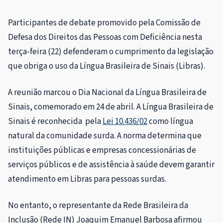
Participantes de debate promovido pela Comissão de
Defesa dos Direitos das Pessoas com Deficiência nesta
terça-feira (22) defenderam o cumprimento da legislação
que obriga o uso da Língua Brasileira de Sinais (Libras).
A reunião marcou o Dia Nacional da Língua Brasileira de
Sinais, comemorado em 24 de abril. A Língua Brasileira de
Sinais é reconhecida pela
Lei 10.436/02
como língua
natural da comunidade surda. A norma determina que
instituições públicas e empresas concessionárias de
serviços públicos e de assistência à saúde devem garantir
atendimento em Libras para pessoas surdas.
No entanto, o representante da Rede Brasileira da
Inclusão (Rede IN) Joaquim Emanuel Barbosa afirmou