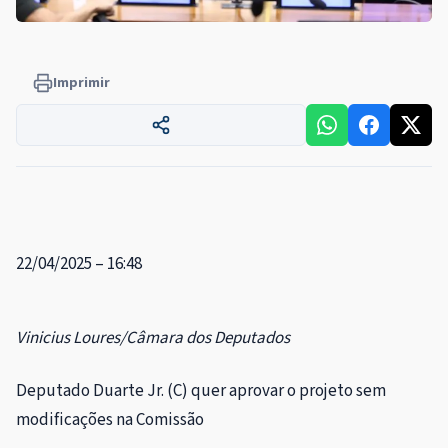
Imprimir
22/04/2025 – 16:48
Vinicius Loures/Câmara dos Deputados
Deputado Duarte Jr. (C) quer aprovar o projeto sem
modificações na Comissão