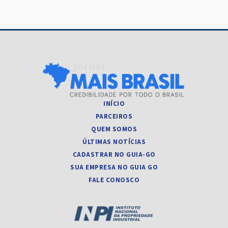
INÍCIO
PARCEIROS
QUEM SOMOS
ÚLTIMAS NOTÍCIAS
CADASTRAR NO GUIA-GO
SUA EMPRESA NO GUIA GO
FALE CONOSCO