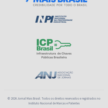
© 2026 Jornal Mais Brasil. Todos os direitos reservados e registrados no
Instituto Nacional de Marcas e Patentes