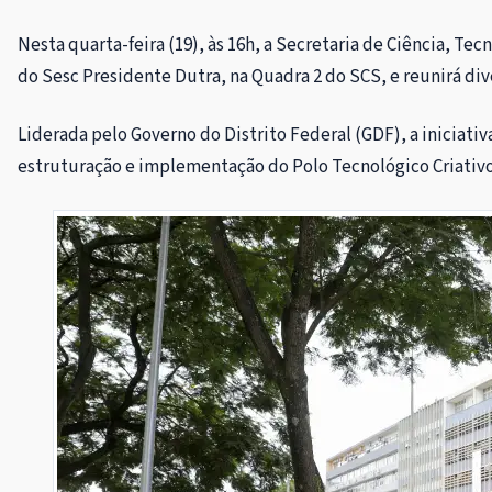
Nesta quarta-feira (19), às 16h, a Secretaria de Ciência, Te
do Sesc Presidente Dutra, na Quadra 2 do SCS, e reunirá dive
Liderada pelo Governo do Distrito Federal (GDF), a iniciati
estruturação e implementação do Polo Tecnológico Criativo