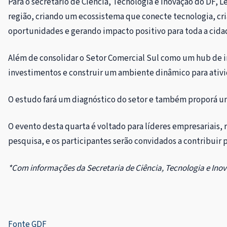
Para o secretário de Ciência, Tecnologia e Inovação do DF, 
região, criando um ecossistema que conecte tecnologia, c
oportunidades e gerando impacto positivo para toda a cida
Além de consolidar o Setor Comercial Sul como um hub de in
investimentos e construir um ambiente dinâmico para ativid
O estudo fará um diagnóstico do setor e também proporá um
O evento desta quarta é voltado para líderes empresariais, 
pesquisa, e os participantes serão convidados a contribuir 
*Com informações da Secretaria de Ciência, Tecnologia e Inov
Fonte GDF