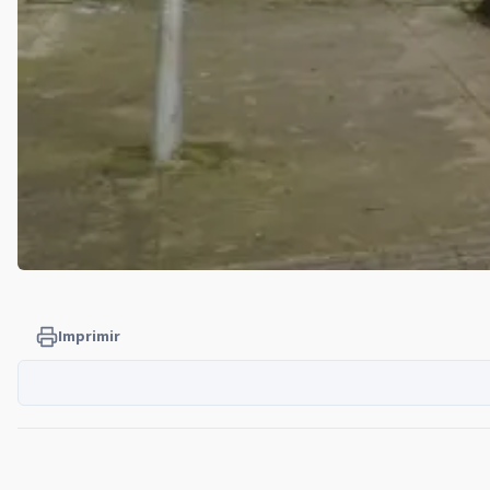
Imprimir