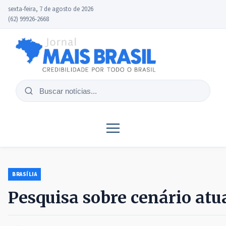
sexta-feira, 7 de agosto de 2026
(62) 99926-2668
Buscar
notícias
BRASÍLIA
Pesquisa sobre cenário atua