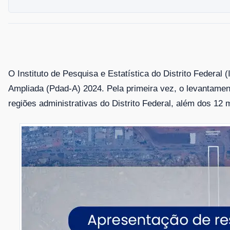
O Instituto de Pesquisa e Estatística do Distrito Federal
Ampliada (Pdad-A) 2024. Pela primeira vez, o levantament
regiões administrativas do Distrito Federal, além dos 12