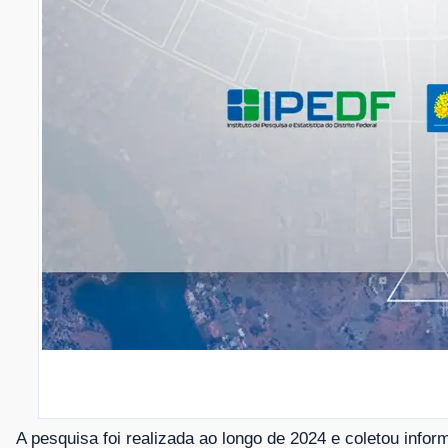
A pesquisa foi realizada ao longo de 2024 e coletou info