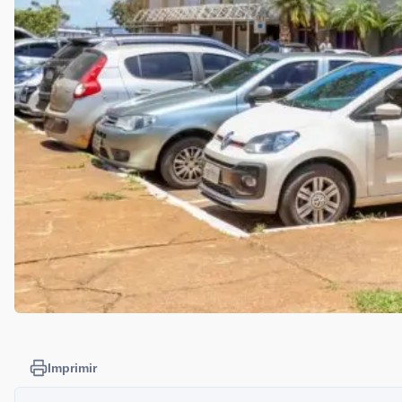
Imprimir