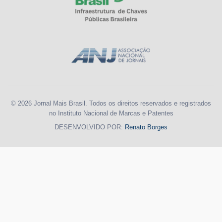
© 2026 Jornal Mais Brasil. Todos os direitos reservados e registrados
no Instituto Nacional de Marcas e Patentes
DESENVOLVIDO POR:
Renato Borges