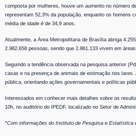
composta por mulheres, houve um aumento no número de p
representam 52,3% da população, enquanto os homens c
média de idade é de 34,9 anos.
Atualmente, a Área Metropolitana de Brasília abriga 4.25
2.982.658 pessoas, sendo que 2.861.133 vivem em áreas 
Seguindo a tendência observada na pesquisa anterior (
casas e na presença de animais de estimação nos lares.
pública, orientando ações governamentais e políticas públ
Interessados em conhecer mais detalhes sobre os resulta
10h, no auditório do IPEDF, localizado no Setor de Adminis
*Com informações do Instituto de Pesquisa e Estatística 