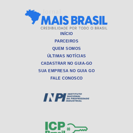
INÍCIO
PARCEIROS
QUEM SOMOS
ÚLTIMAS NOTÍCIAS
CADASTRAR NO GUIA-GO
SUA EMPRESA NO GUIA GO
FALE CONOSCO