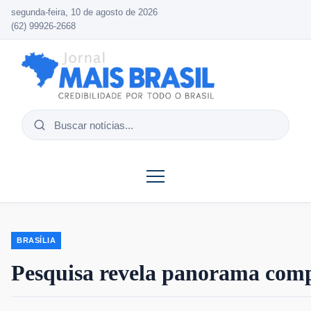
segunda-feira, 10 de agosto de 2026
(62) 99926-2668
Buscar
notícias
BRASÍLIA
Pesquisa revela panorama compl