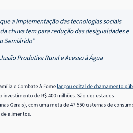
 que a implementação das tecnologias sociais
da chuva tem para redução das desigualdades e
no Semiárido”
lusão Produtiva Rural e Acesso à Água
 Família e Combate à Fome
lançou edital de chamamento púb
 o investimento de R$ 400 milhões. São dez estados
inas Gerais), com uma meta de 47.550 cisternas de consum
o de alimentos.