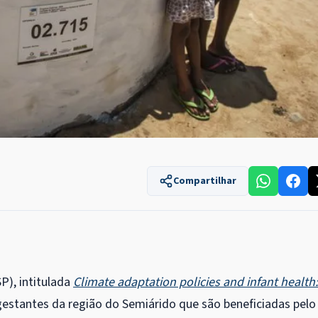
Compartilhar
P), intitulada
Climate adaptation policies and infant health:
gestantes da região do Semiárido que são beneficiadas pelo