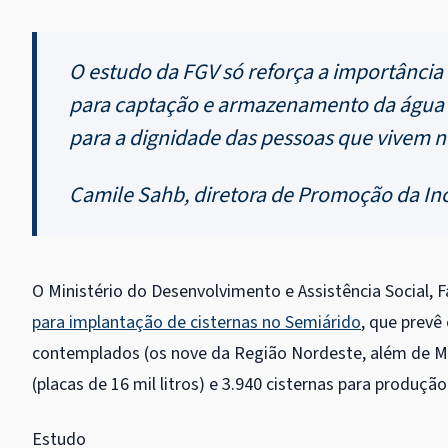
O estudo da FGV só reforça a importância
para captação e armazenamento da água 
para a dignidade das pessoas que vivem 
Camile Sahb, diretora de Promoção da Inc
O Ministério do Desenvolvimento e Assistência Social,
para implantação de cisternas no Semiárido
, que prevê
contemplados (os nove da Região Nordeste, além de M
(placas de 16 mil litros) e 3.940 cisternas para produçã
Estudo