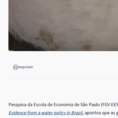
Imprimir
Pesquisa da Escola de Economia de São Paulo (FGV EES
Evidence from a water policy in Brazil
, apontou que as 