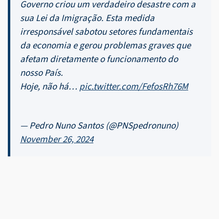
Governo criou um verdadeiro desastre com a
sua Lei da Imigração. Esta medida
irresponsável sabotou setores fundamentais
da economia e gerou problemas graves que
afetam diretamente o funcionamento do
nosso País.
Hoje, não há…
pic.twitter.com/FefosRh76M
— Pedro Nuno Santos (@PNSpedronuno)
November 26, 2024