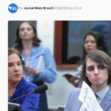
Por
Jornal Mais Brasil
01/04/2025 às 21:12