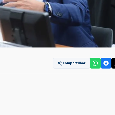
Compartilhar