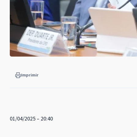
Imprimir
01/04/2025 – 20:40