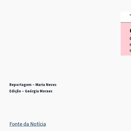
Reportagem – Maria Neves
Edição – Geórgia Moraes
Fonte da Notícia