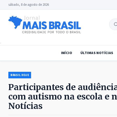
sábado, 8 de agosto de 2026
B
no
INÍCIO
ÚLTIMAS NOTÍCIAS
BRASIL HOJE
Participantes de audiênci
com autismo na escola e 
Notícias