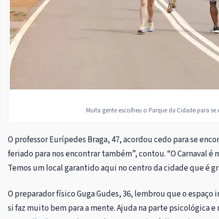
Muita gente escolheu o Parque da Cidade para se 
O professor Eurípedes Braga, 47, acordou cedo para se enco
feriado para nos encontrar também”, contou. “O Carnaval é 
Temos um local garantido aqui no centro da cidade que é g
O preparador físico Guga Gudes, 36, lembrou que o espaço in
si faz muito bem para a mente. Ajuda na parte psicológica e 