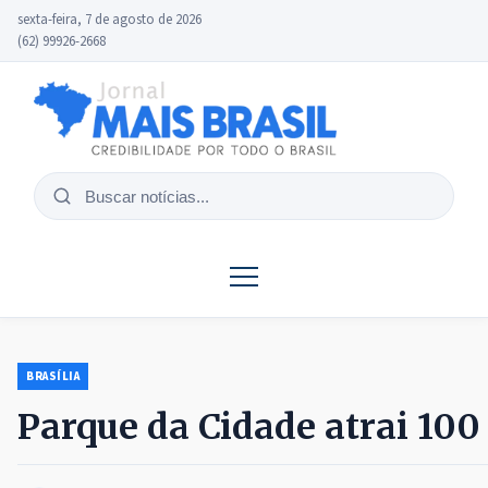
sexta-feira, 7 de agosto de 2026
(62) 99926-2668
Buscar
notícias
BRASÍLIA
Parque da Cidade atrai 100