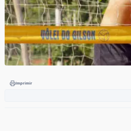
Imprimir