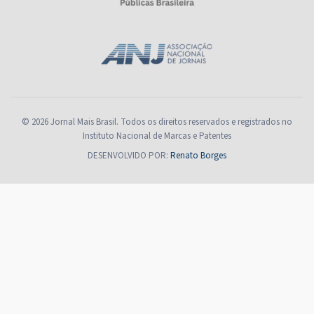
© 2026 Jornal Mais Brasil. Todos os direitos reservados e registrados no
Instituto Nacional de Marcas e Patentes
DESENVOLVIDO POR:
Renato Borges