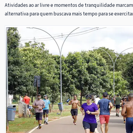
Atividades ao ar livre e momentos de tranquilidade marcam 
alternativa para quem buscava mais tempo para se exercitar e