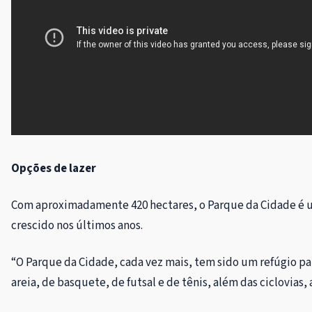
Opções de lazer
Com aproximadamente 420 hectares, o Parque da Cidade é um
crescido nos últimos anos.
“O Parque da Cidade, cada vez mais, tem sido um refúgio pa
areia, de basquete, de futsal e de tênis, além das ciclovias