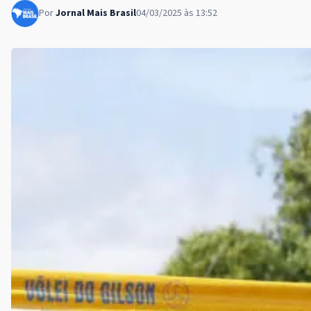
Por
Jornal Mais Brasil
04/03/2025 às 13:52