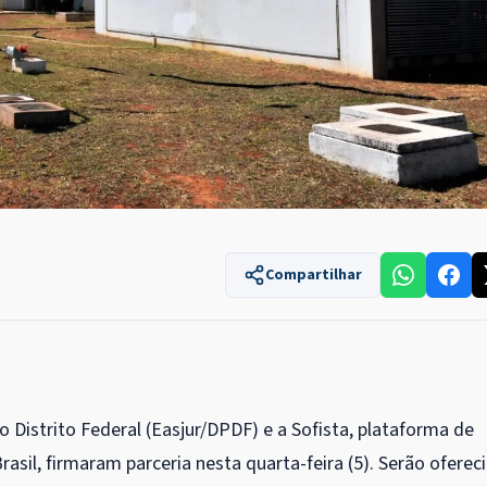
Compartilhar
o Distrito Federal (Easjur/DPDF) e a Sofista, plataforma de
rasil, firmaram parceria nesta quarta-feira (5). Serão oferec