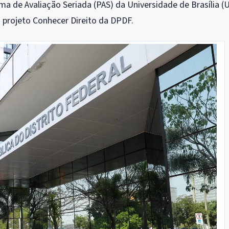
ma de Avaliação Seriada (PAS) da Universidade de Brasília (
o projeto Conhecer Direito da DPDF.