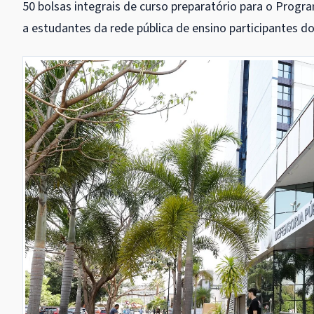
50 bolsas integrais de curso preparatório para o Progra
a estudantes da rede pública de ensino participantes d