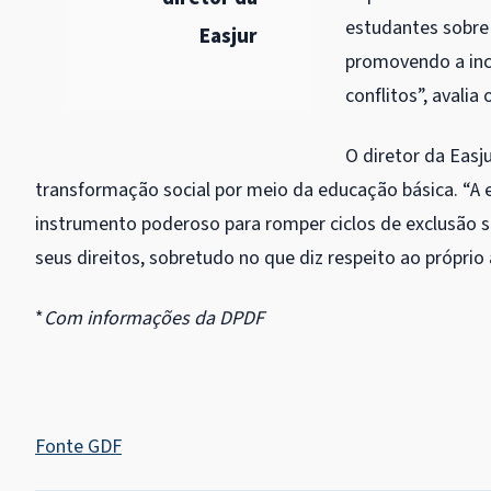
estudantes sobre 
Easjur
promovendo a incl
conflitos”, avalia
O diretor da Easju
transformação social por meio da educação básica. “A
instrumento poderoso para romper ciclos de exclusão 
seus direitos, sobretudo no que diz respeito ao próprio
*
Com informações da DPDF
Fonte GDF