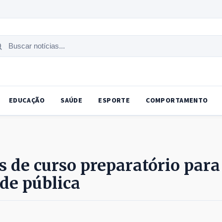
uscar
tícias
EDUCAÇÃO
SAÚDE
ESPORTE
COMPORTAMENTO
s de curso preparatório para
de pública