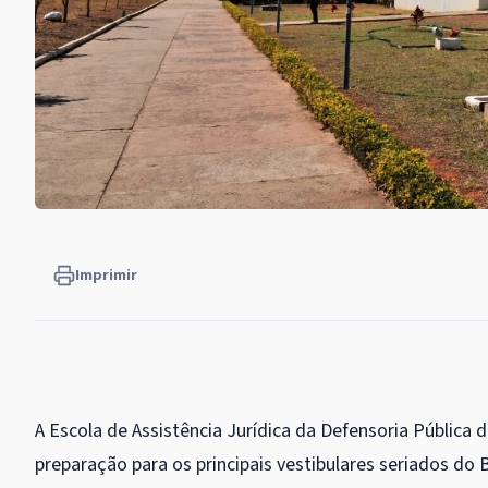
Imprimir
A Escola de Assistência Jurídica da Defensoria Pública d
preparação para os principais vestibulares seriados do B