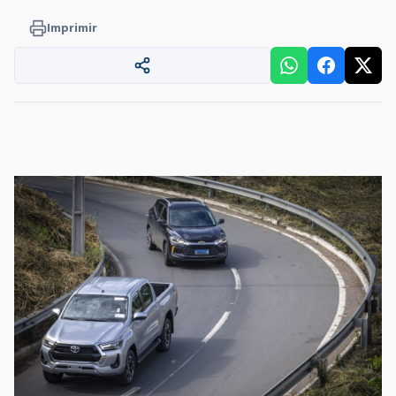
Imprimir