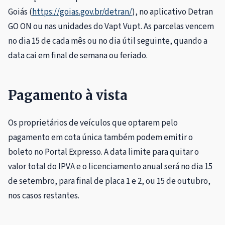
Goiás (
https://goias.gov.br/detran/
), no aplicativo Detran
GO ON ou nas unidades do Vapt Vupt. As parcelas vencem
no dia 15 de cada mês ou no dia útil seguinte, quando a
data cai em final de semana ou feriado.
Pagamento à vista
Os proprietários de veículos que optarem pelo
pagamento em cota única também podem emitir o
boleto no Portal Expresso. A data limite para quitar o
valor total do IPVA e o licenciamento anual será no dia 15
de setembro, para final de placa 1 e 2, ou 15 de outubro,
nos casos restantes.