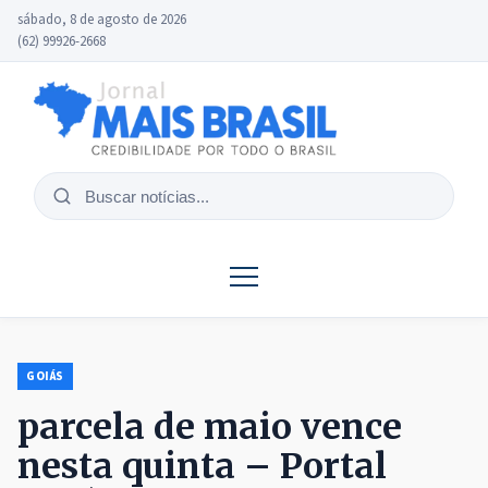
sábado, 8 de agosto de 2026
(62) 99926-2668
Buscar
notícias
GOIÁS
parcela de maio vence
nesta quinta – Portal