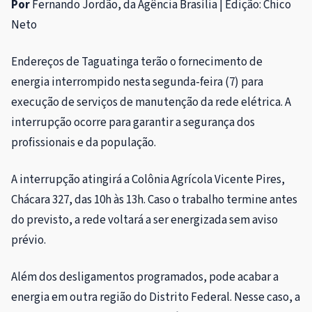
Por
Fernando Jordão, da Agência Brasília | Edição: Chico
Neto
Endereços de Taguatinga terão o fornecimento de
energia interrompido nesta segunda-feira (7) para
execução de serviços de manutenção da rede elétrica. A
interrupção ocorre para garantir a segurança dos
profissionais e da população.
A interrupção atingirá a Colônia Agrícola Vicente Pires,
Chácara 327, das 10h às 13h. Caso o trabalho termine antes
do previsto, a rede voltará a ser energizada sem aviso
prévio.
Além dos desligamentos programados, pode acabar a
energia em outra região do Distrito Federal. Nesse caso, a