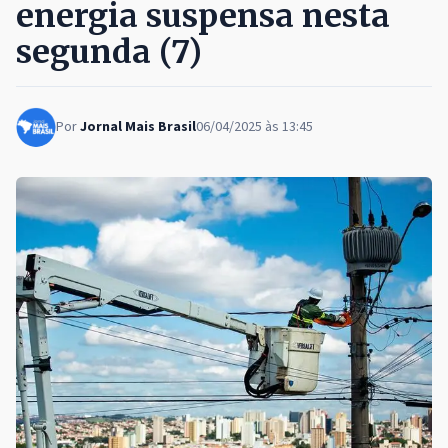
energia suspensa nesta
segunda (7)
Por
Jornal Mais Brasil
06/04/2025 às 13:45