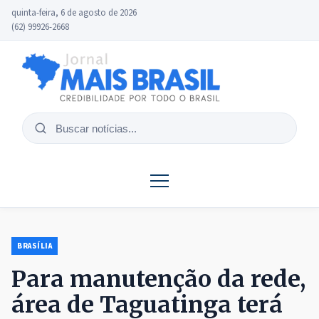
quinta-feira, 6 de agosto de 2026
(62) 99926-2668
Buscar
notícias
BRASÍLIA
Para manutenção da rede,
área de Taguatinga terá