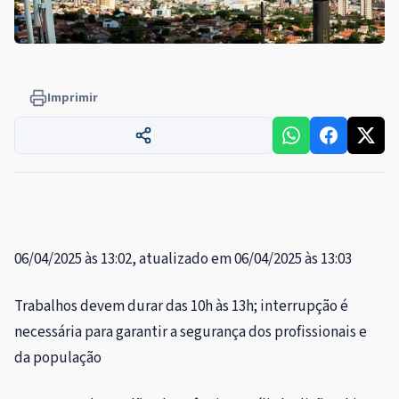
Imprimir
06/04/2025 às 13:02, atualizado em 06/04/2025 às 13:03
Trabalhos devem durar das 10h às 13h; interrupção é
necessária para garantir a segurança dos profissionais e
da população