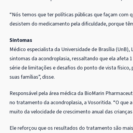
“Nós temos que ter políticas públicas que façam com q
desistem do medicamento pela dificuldade, porque têm q
Sintomas
Médico especialista da Universidade de Brasília (UnB), 
sintomas da acondroplasia, ressaltando que ela afeta 1
série de limitações e desafios do ponto de vista físico, 
suas famílias”, disse.
Responsável pela área médica da BioMarin Pharmaceut
no tratamento da acondroplasia, a Vosoritida. “O que 
muito da velocidade de crescimento anual das crianças
Ele reforçou que os resultados do tratamento são mais 