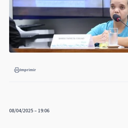
Imprimir
08/04/2025 – 19:06