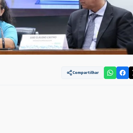
Compartilhar