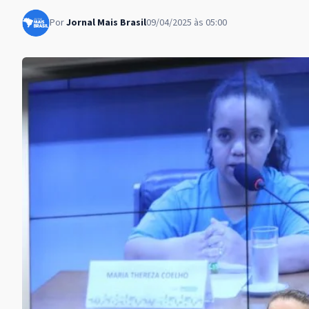
Por
Jornal Mais Brasil
09/04/2025 às 05:00