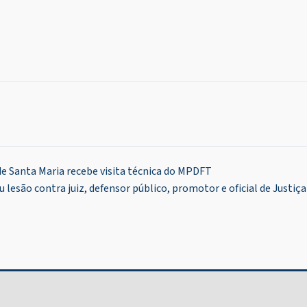
e Santa Maria recebe visita técnica do MPDFT
esão contra juiz, defensor público, promotor e oficial de Justiça