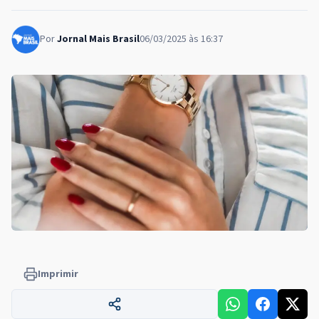
Por
Jornal Mais Brasil
06/03/2025 às 16:37
Imprimir