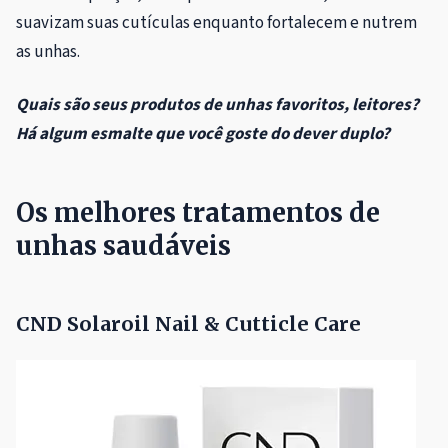
suavizam suas cutículas enquanto fortalecem e nutrem
as unhas.
Quais são seus produtos de unhas favoritos, leitores?
Há algum esmalte que você goste do dever duplo?
Os melhores tratamentos de
unhas saudáveis
CND Solaroil Nail & Cutticle Care