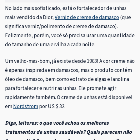
No lado mais sofisticado, está o fortalecedor de unhas
mais vendido da Dior,
Verniz de creme de damasco
(que
significa verniz/polimento de creme de damasco).
Felizmente, porém, você só precisa usar uma quantidade
do tamanho de uma ervilha a cada noite.
Um velho-mas-bom, já existe desde 1963! A cor creme não
é apenas inspirada em damascos, mas o produto contém
óleo de damasco, bem como extrato de algas e lanolina
para fortalecer e nutrir as unhas. Ele promete agir
rapidamente também. O creme de unhas está disponível
em
Nordstrom
por US $ 32.
Diga, leitores: o que você achou os melhores
tratamentos de unhas saudáveis? Quais parecem não