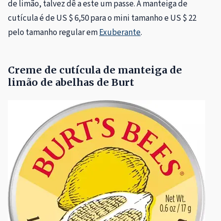
de limão, talvez dê a este um passe. A manteiga de
cutícula é de US $ 6,50 para o mini tamanho e US $ 22
pelo tamanho regular em
Exuberante
.
Creme de cutícula de manteiga de
limão de abelhas de Burt