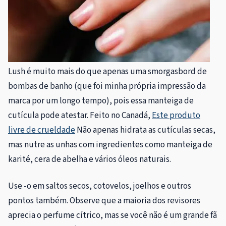
Lush é muito mais do que apenas uma smorgasbord de
bombas de banho (que foi minha própria impressão da
marca por um longo tempo), pois essa manteiga de
cutícula pode atestar. Feito no Canadá,
Este produto
livre de crueldade
Não apenas hidrata as cutículas secas,
mas nutre as unhas com ingredientes como manteiga de
karité, cera de abelha e vários óleos naturais.
Use -o em saltos secos, cotovelos, joelhos e outros
pontos também. Observe que a maioria dos revisores
aprecia o perfume cítrico, mas se você não é um grande fã