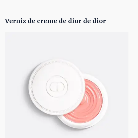
Verniz de creme de dior de dior