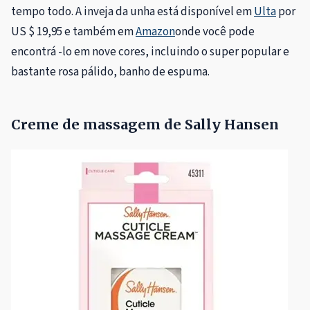
tempo todo. A inveja da unha está disponível em
Ulta
por
US $ 19,95 e também em
Amazon
onde você pode
encontrá -lo em nove cores, incluindo o super popular e
bastante rosa pálido, banho de espuma.
Creme de massagem de Sally Hansen