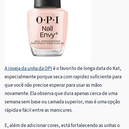
A inveja da unha da OPI
é o favorito de longa data do Kat,
especialmente porque seca com rapidez suficiente para
que você não precise esperar para usar as mãos
novamente. Ela observa que dura apenas cerca de uma
semana sem base ou camada superior, mas é uma opção
rápida e fácil entre as manicures.
E, além de adicionar cores, está fortalecendo as unhas o