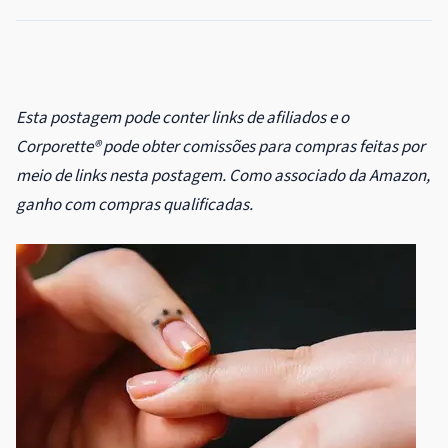
Esta postagem pode conter links de afiliados e o
Corporette® pode obter comissões para compras feitas por
meio de links nesta postagem. Como associado da Amazon,
ganho com compras qualificadas.