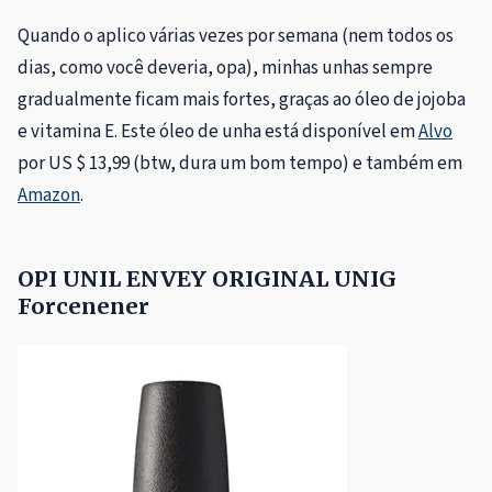
Quando o aplico várias vezes por semana (nem todos os
dias, como você deveria, opa), minhas unhas sempre
gradualmente ficam mais fortes, graças ao óleo de jojoba
e vitamina E. Este óleo de unha está disponível em
Alvo
por US $ 13,99 (btw, dura um bom tempo) e também em
Amazon
.
OPI UNIL ENVEY ORIGINAL UNIG
Forcenener