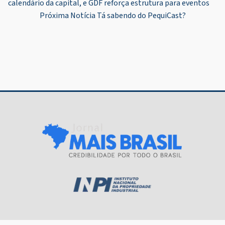
calendário da capital, e GDF reforça estrutura para eventos
de
Próxima Notícia
Tá sabendo do PequiCast?
Post