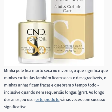
Minha pele fica muito seca no inverno, o que significa que
minhas cutículas também ficam secas e desagradáveis, e
minhas unhas ficam fracas e quebram o tempo todo –
inclusive quando nem sequer são longas (grrr). Ao longo
dos anos, eu usei
este produto
várias vezes com sucesso
significativo.