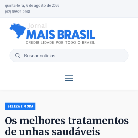
quinta-feira, 6 de agosto de 2026
(62) 99926-2668
Buscar
notícias
BELEZA E MODA
Os melhores tratamentos
de unhas saudáveis