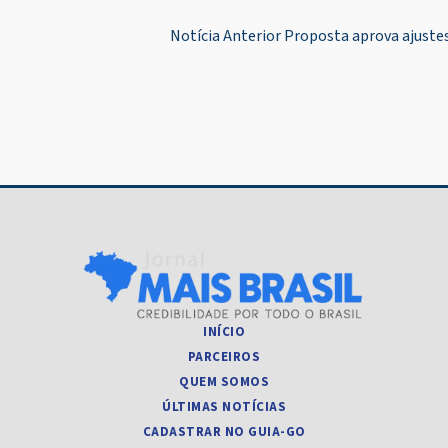
Navegação
Notícia Anterior
Proposta aprova ajustes
de
Post
INÍCIO
PARCEIROS
QUEM SOMOS
ÚLTIMAS NOTÍCIAS
CADASTRAR NO GUIA-GO