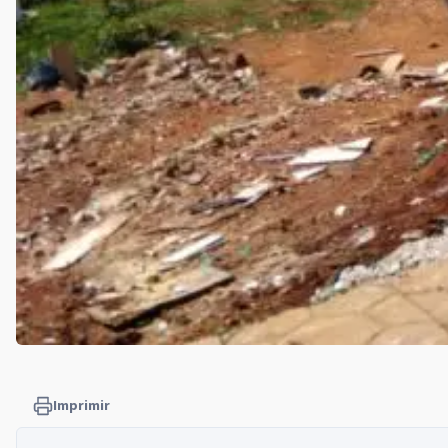
Imprimir