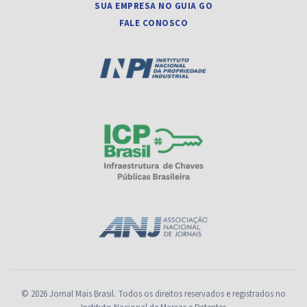
SUA EMPRESA NO GUIA GO
FALE CONOSCO
© 2026 Jornal Mais Brasil. Todos os direitos reservados e registrados no