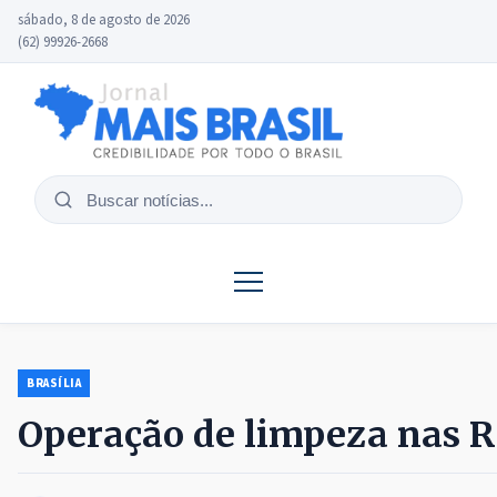
sábado, 8 de agosto de 2026
(62) 99926-2668
Buscar
notícias
BRASÍLIA
Operação de limpeza nas RA