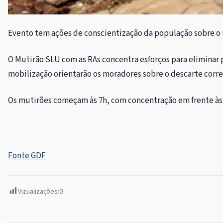
Evento tem ações de conscientização da população sobre o u
O Mutirão SLU com as RAs concentra esforços para eliminar 
mobilização orientarão os moradores sobre o descarte corret
Os mutirões começam às 7h, com concentração em frente às 
Fonte GDF
Vizualizações:
0