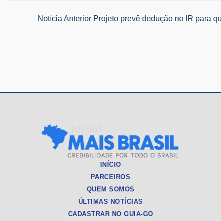
Navegação
Notícia Anterior
Projeto prevê dedução no IR para q
de
Post
INÍCIO
PARCEIROS
QUEM SOMOS
ÚLTIMAS NOTÍCIAS
CADASTRAR NO GUIA-GO