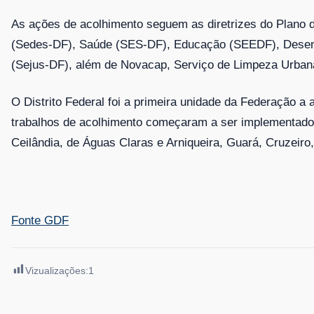
As ações de acolhimento seguem as diretrizes do Plano d
(Sedes-DF), Saúde (SES-DF), Educação (SEEDF), Desenvo
(Sejus-DF), além de Novacap, Serviço de Limpeza Urbana (
O Distrito Federal foi a primeira unidade da Federação a
trabalhos de acolhimento começaram a ser implementados 
Ceilândia, de Águas Claras e Arniqueira, Guará, Cruzei
Fonte GDF
Vizualizações:
1