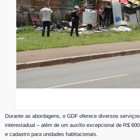
Durante as abordagens, o GDF oferece diversos serviços
interestadual – além de um auxílio excepcional de R$ 60
e cadastro para unidades habitacionais.