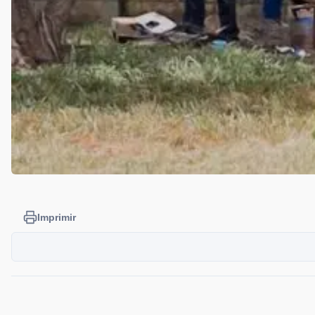
Imprimir