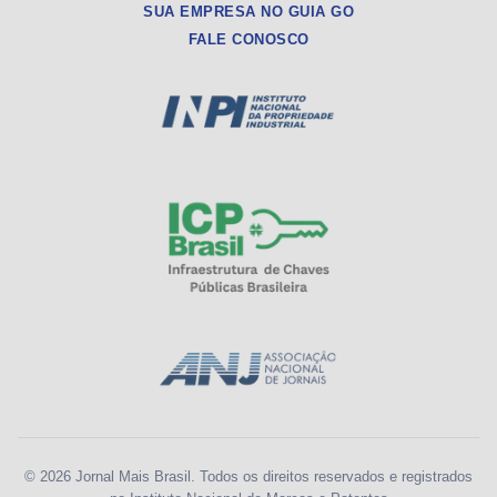
SUA EMPRESA NO GUIA GO
FALE CONOSCO
© 2026 Jornal Mais Brasil. Todos os direitos reservados e registrados