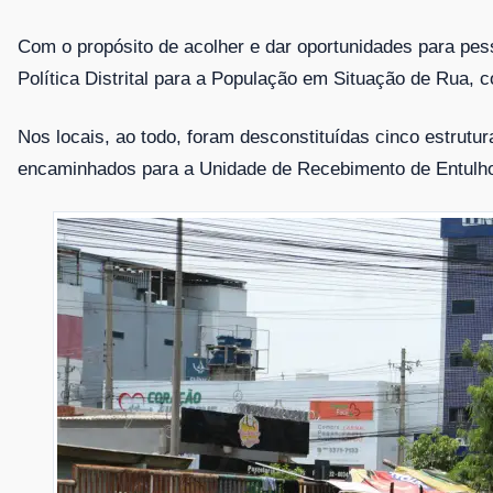
Com o propósito de acolher e dar oportunidades para pe
Política Distrital para a População em Situação de Rua, c
Nos locais, ao todo, foram desconstituídas cinco estrut
encaminhados para a Unidade de Recebimento de Entulh