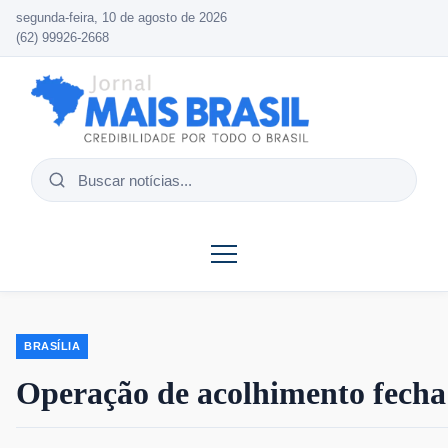
segunda-feira, 10 de agosto de 2026
(62) 99926-2668
Buscar
notícias
BRASÍLIA
Operação de acolhimento fecha