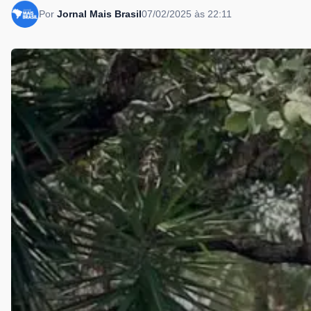
Por
Jornal Mais Brasil
07/02/2025 às 22:11