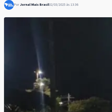
Por
Jornal Mais Brasil
02/03/2025 às 13:36