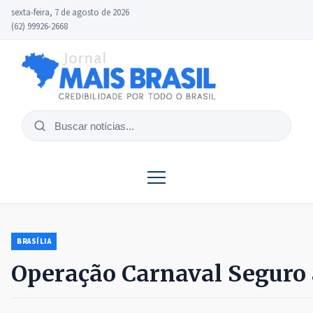
sexta-feira, 7 de agosto de 2026
(62) 99926-2668
Buscar
notícias
BRASÍLIA
Operação Carnaval Seguro 