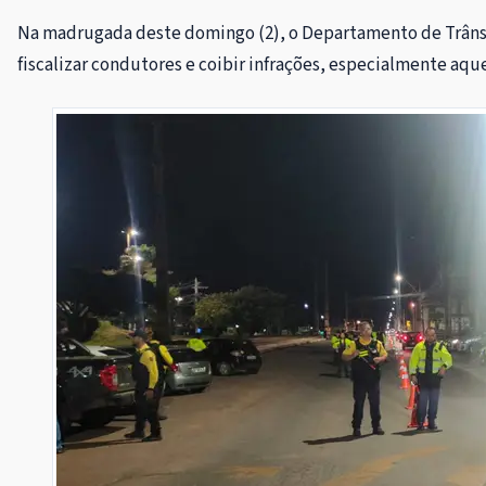
Na madrugada deste domingo (2), o Departamento de Trânsit
fiscalizar condutores e coibir infrações, especialmente aqu