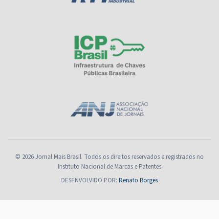
© 2026 Jornal Mais Brasil. Todos os direitos reservados e registrados no
Instituto Nacional de Marcas e Patentes
DESENVOLVIDO POR:
Renato Borges