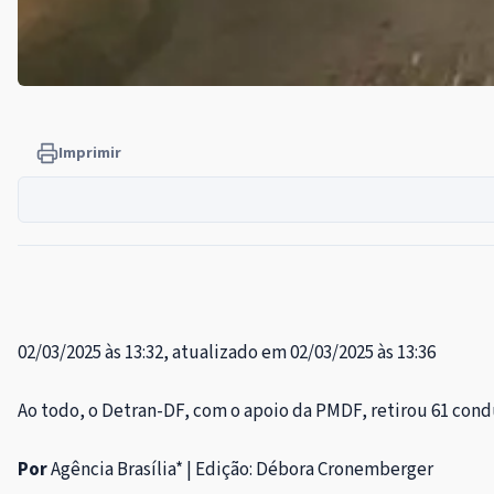
Imprimir
02/03/2025 às 13:32, atualizado em 02/03/2025 às 13:36
Ao todo, o Detran-DF, com o apoio da PMDF, retirou 61 con
Por
Agência Brasília* | Edição: Débora Cronemberger