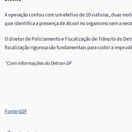
A operação contou com um efetivo de 10 viaturas, duas moto
que identifica a presença de álcool no organismo sem a nec
O diretor de Policiamento e Fiscalização de Trânsito do Detr
fiscalização rigorosa são fundamentais para coibir a impru
*Com informações do Detran-DF
Fonte GDF