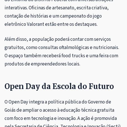
interativas. Oficinas de artesanato, escrita criativa,
contação de histórias e um campeonato do jogo
eletrônico Valorant estão entre os destaques.
Além disso, a população poderá contar com serviços
gratuitos, como consultas oftalmológicas e nutricionais.
O espaço também receberá food trucks e uma feira com
produtos de empreendedores locais.
Open Day da Escola do Futuro
O Open Day integra a política pública do Governo de
Goiás de ampliar o acesso à educação técnica gratuita
com foco em tecnologia e inovação. A ação é promovida
pela Secretaria de Ciência, Tecnologia e Inovação (Secti).