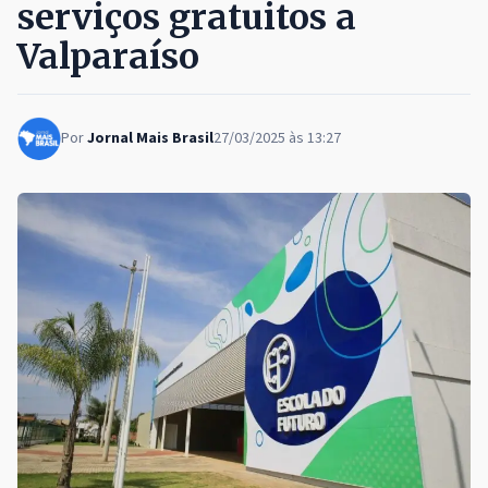
serviços gratuitos a
Valparaíso
Por
Jornal Mais Brasil
27/03/2025 às 13:27