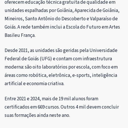
oferecem educação técnica gratuita de qualidade em
unidades espalhadas por Goiânia, Aparecida de Goiânia,
Mineiros, Santo Antônio do Descoberto e Valparaíso de
Goiás. A rede também inclui a Escola do Futuro em Artes
Basileu França.
Desde 2021, as unidades são geridas pela Universidade
Federal de Goiás (UFG) e contam com infraestrutura
moderna: são oito laboratórios por escola, com foco em
áreas como robótica, eletrônica, e-sports, inteligência
artificial e economia criativa.
Entre 2021 e 2024, mais de 19 mil alunos foram
certificados em 669 cursos. Outros 4 mil devem concluir
suas formações ainda neste ano.