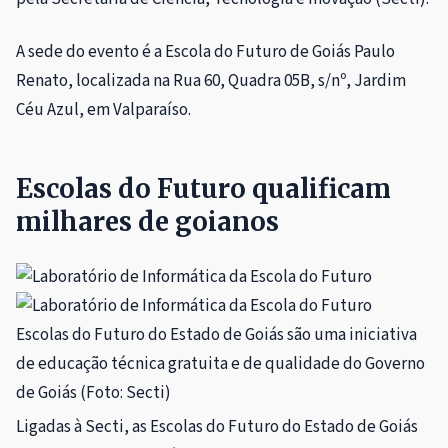
A sede do evento é a Escola do Futuro de Goiás Paulo
Renato, localizada na Rua 60, Quadra 05B, s/nº, Jardim
Céu Azul, em Valparaíso.
Escolas do Futuro qualificam
milhares de goianos
Escolas do Futuro do Estado de Goiás são uma iniciativa
de educação técnica gratuita e de qualidade do Governo
de Goiás (Foto: Secti)
Ligadas à Secti, as Escolas do Futuro do Estado de Goiás