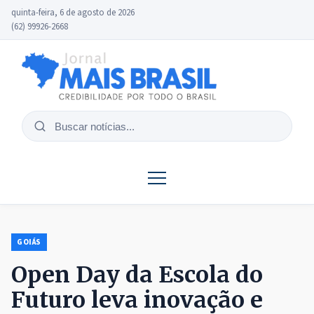
quinta-feira, 6 de agosto de 2026
(62) 99926-2668
Buscar
notícias
GOIÁS
Open Day da Escola do
Futuro leva inovação e