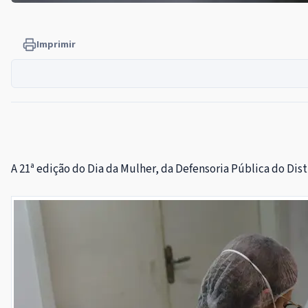
Imprimir
A 21ª edição do Dia da Mulher, da Defensoria Pública do Dist