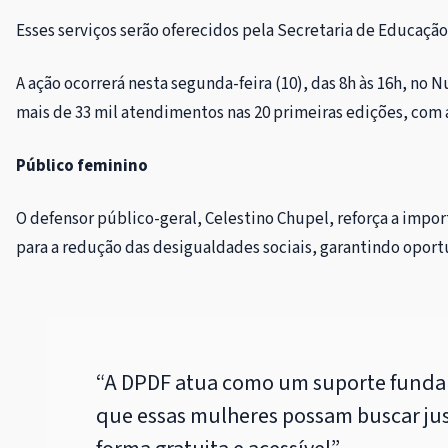
Esses serviços serão oferecidos pela Secretaria de Educação
A ação ocorrerá nesta segunda-feira (10), das 8h às 16h, no 
mais de 33 mil atendimentos nas 20 primeiras edições, com a
Público feminino
O defensor público-geral, Celestino Chupel, reforça a import
para a redução das desigualdades sociais, garantindo opo
“A DPDF atua como um suporte funda
que essas mulheres possam buscar jus