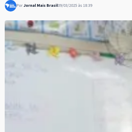
Por
Jornal Mais Brasil
09/03/2025 às 18:39