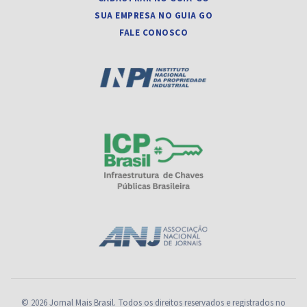
SUA EMPRESA NO GUIA GO
FALE CONOSCO
© 2026 Jornal Mais Brasil. Todos os direitos reservados e registrados no