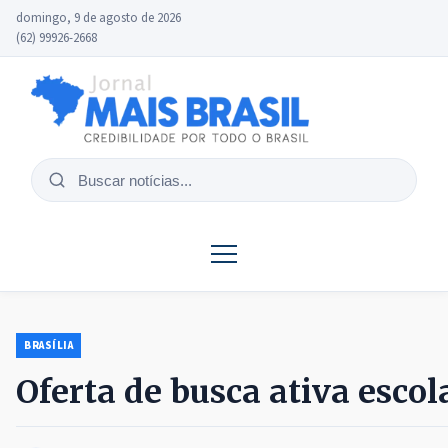
domingo, 9 de agosto de 2026
(62) 99926-2668
Buscar
notícias
BRASÍLIA
Oferta de busca ativa esco