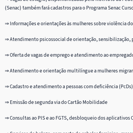
(Senac) também fará cadastros para o Programa Senac Curs
⇒ Informações e orientações às mulheres sobre violência d
⇒ Atendimento psicossocial de orientação, sensibilização, 
⇒ Oferta de vagas de emprego e atendimento ao empregador, 
⇒ Atendimento e orientação multilíngue a mulheres migra
⇒ Cadastro e atendimento a pessoas com deficiência (PcDs)
⇒ Emissão de segunda via do Cartão Mobilidade
⇒ Consultas ao PIS e ao FGTS, desbloqueio dos aplicativos 