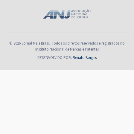
© 2026 Jornal Mais Brasil. Todos os direitos reservados e registrados no
Instituto Nacional de Marcas e Patentes
DESENVOLVIDO POR:
Renato Borges