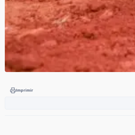
Imprimir