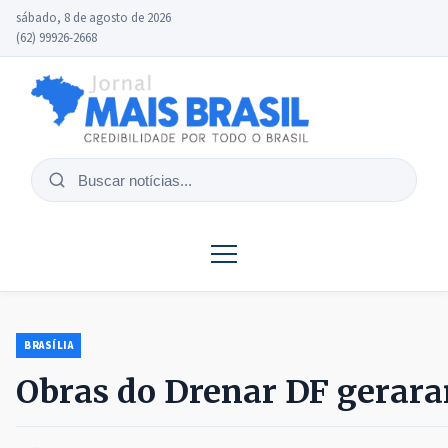
sábado, 8 de agosto de 2026
(62) 99926-2668
Buscar
notícias
BRASÍLIA
Obras do Drenar DF geraram