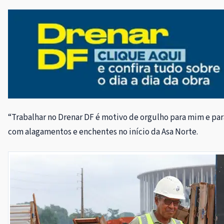
“Trabalhar no Drenar DF é motivo de orgulho para mim e para
com alagamentos e enchentes no início da Asa Norte.