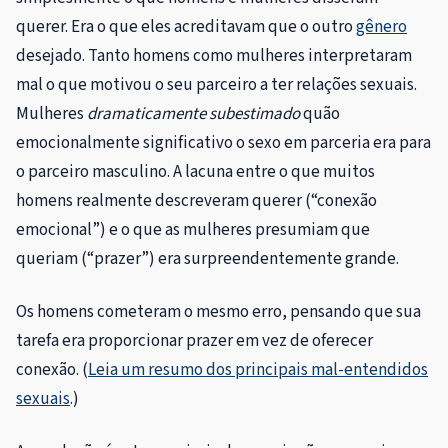
querer. Era o que eles acreditavam que o outro
gênero
desejado. Tanto homens como mulheres interpretaram
mal o que motivou o seu parceiro a ter relações sexuais.
Mulheres
dramaticamente subestimado
quão
emocionalmente significativo o sexo em parceria era para
o parceiro masculino. A lacuna entre o que muitos
homens realmente descreveram querer (“conexão
emocional”) e o que as mulheres presumiam que
queriam (“prazer”) era surpreendentemente grande.
Os homens cometeram o mesmo erro, pensando que sua
tarefa era proporcionar prazer em vez de oferecer
conexão. (
Leia um resumo dos principais mal-entendidos
sexuais
.)