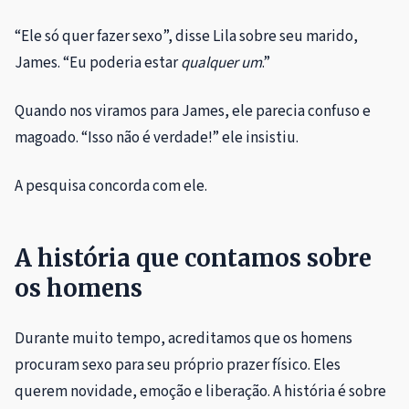
“Ele só quer fazer sexo”, disse Lila sobre seu marido,
James. “Eu poderia estar
qualquer um
.”
Quando nos viramos para James, ele parecia confuso e
magoado. “Isso não é verdade!” ele insistiu.
A pesquisa concorda com ele.
A história que contamos sobre
os homens
Durante muito tempo, acreditamos que os homens
procuram sexo para seu próprio prazer físico. Eles
querem novidade, emoção e liberação. A história é sobre