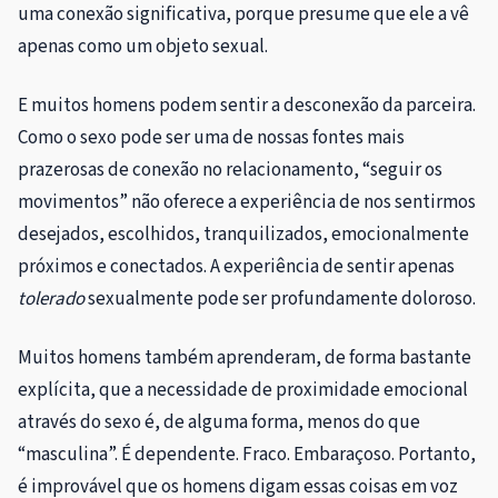
uma conexão significativa, porque presume que ele a vê
apenas como um objeto sexual.
E muitos homens podem sentir a desconexão da parceira.
Como o sexo pode ser uma de nossas fontes mais
prazerosas de conexão no relacionamento, “seguir os
movimentos” não oferece a experiência de nos sentirmos
desejados, escolhidos, tranquilizados, emocionalmente
próximos e conectados. A experiência de sentir apenas
tolerado
sexualmente pode ser profundamente doloroso.
Muitos homens também aprenderam, de forma bastante
explícita, que a necessidade de proximidade emocional
através do sexo é, de alguma forma, menos do que
“masculina”. É dependente. Fraco. Embaraçoso. Portanto,
é improvável que os homens digam essas coisas em voz