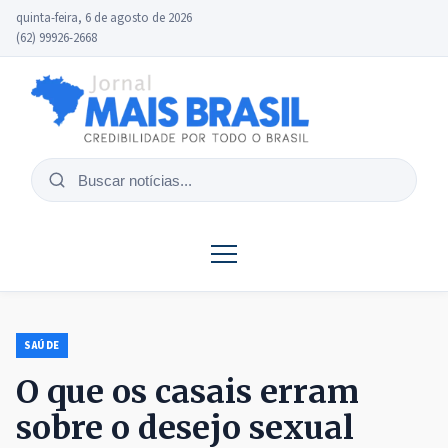
quinta-feira, 6 de agosto de 2026
(62) 99926-2668
Buscar
notícias
SAÚDE
O que os casais erram
sobre o desejo sexual