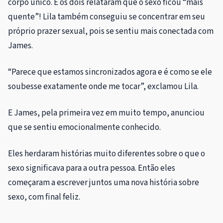
corpo único. E os dois relataram que o sexo ficou “mais
quente”! Lila também conseguiu se concentrar em seu
próprio prazer sexual, pois se sentiu mais conectada com
James.
“Parece que estamos sincronizados agora e é como se ele
soubesse exatamente onde me tocar”, exclamou Lila.
E James, pela primeira vez em muito tempo, anunciou
que se sentiu emocionalmente conhecido.
Eles herdaram histórias muito diferentes sobre o que o
sexo significava para a outra pessoa. Então eles
começaram a escrever juntos uma nova história sobre
sexo, com final feliz.