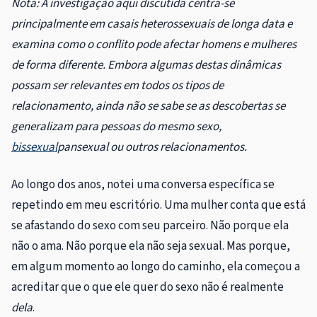
Nota: A investigação aqui discutida centra-se
principalmente em casais heterossexuais de longa data e
examina como o conflito pode afectar homens e mulheres
de forma diferente. Embora algumas destas dinâmicas
possam ser relevantes em todos os tipos de
relacionamento, ainda não se sabe se as descobertas se
generalizam para pessoas do mesmo sexo,
bissexual
pansexual ou outros relacionamentos.
Ao longo dos anos, notei uma conversa específica se
repetindo em meu escritório. Uma mulher conta que está
se afastando do sexo com seu parceiro. Não porque ela
não o ama. Não porque ela não seja sexual. Mas porque,
em algum momento ao longo do caminho, ela começou a
acreditar que o que ele quer do sexo não é realmente
dela
.