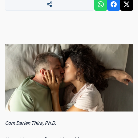
Com Darien Thira, Ph.D.