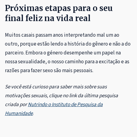
Próximas etapas para o seu
final feliz na vida real
Muitos casais passam anos interpretando mal um ao
outro, porque estão lendo a história do gênero e não a do
parceiro. Embora o género desempenhe um papel na
nossa sexualidade, o nosso caminho para a excitação e as
razões para fazer sexo são mais pessoais.
Se você está curioso para saber mais sobre suas
motivações sexuais, clique no link da última pesquisa
criada por
Nutrindo o Instituto de Pesquisa da
Humanidade
.